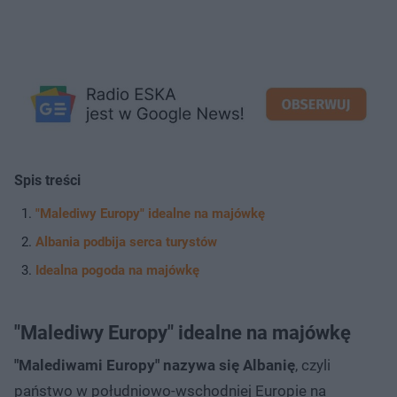
Spis treści
"Malediwy Europy" idealne na majówkę
Albania podbija serca turystów
Idealna pogoda na majówkę
"Malediwy Europy" idealne na majówkę
"Malediwami Europy" nazywa się Albanię
, czyli
państwo w południowo-wschodniej Europie na