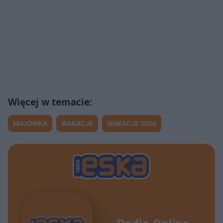
MAJÓWKA
WAKACJE
WAKACJE 2026