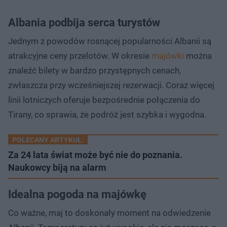
Albania podbija serca turystów
Jednym z powodów rosnącej popularności Albanii są
atrakcyjne ceny przelotów. W okresie
majówki
można
znaleźć bilety w bardzo przystępnych cenach,
zwłaszcza przy wcześniejszej rezerwacji. Coraz więcej
linii lotniczych oferuje bezpośrednie połączenia do
Tirany, co sprawia, że podróż jest szybka i wygodna.
POLECANY ARTYKUŁ:
Za 24 lata świat może być nie do poznania.
Naukowcy biją na alarm
Idealna pogoda na majówkę
Co ważne, maj to doskonały moment na odwiedzenie