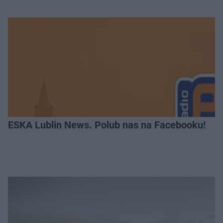
ESKA Lublin News. Polub nas na Facebooku!