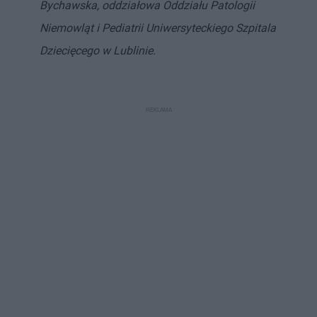
Bychawska, oddziałowa Oddziału Patologii
Niemowląt i Pediatrii Uniwersyteckiego Szpitala
Dziecięcego w Lublinie.