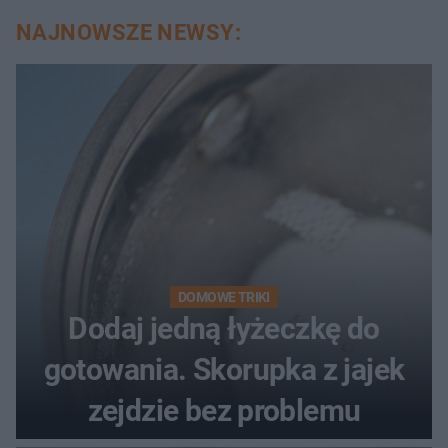
NAJNOWSZE NEWSY:
DOMOWE TRIKI
Dodaj jedną łyżeczkę do
gotowania. Skorupka z jajek
zejdzie bez problemu