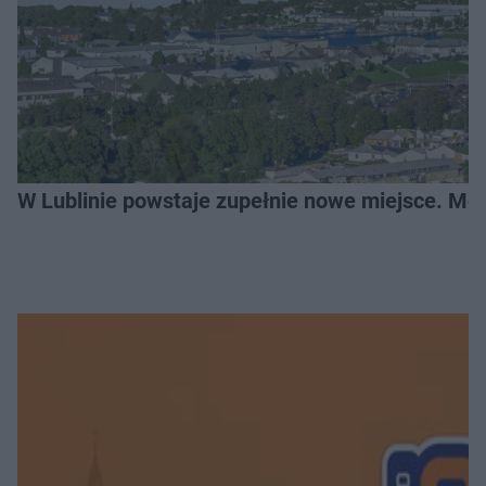
W Lublinie powstaje zupełnie nowe miejsce. Mo