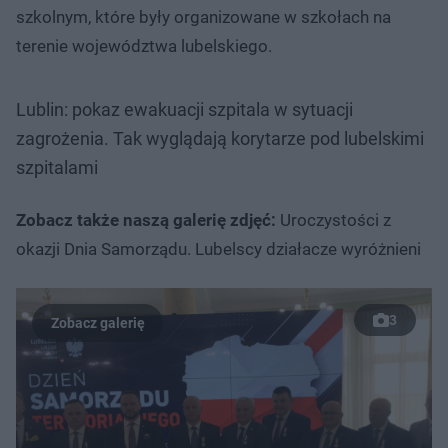
szkolnym, które były organizowane w szkołach na
terenie województwa lubelskiego.
Lublin: pokaz ewakuacji szpitala w sytuacji
zagrożenia. Tak wyglądają korytarze pod lubelskimi
szpitalami
Zobacz także naszą galerię zdjęć:
Uroczystości z
okazji Dnia Samorządu. Lubelscy działacze wyróżnieni
3