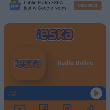
Radio Online
TERAZ
GRAMY