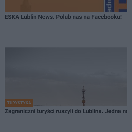
ESKA Lublin News. Polub nas na Facebooku!
TURYSTYKA
Zagraniczni turyści ruszyli do Lublina. Jedna n