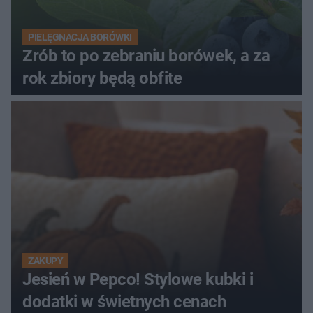
PIELĘGNACJA BORÓWKI
Zrób to po zebraniu borówek, a za
rok zbiory będą obfite
ZAKUPY
Jesień w Pepco! Stylowe kubki i
dodatki w świetnych cenach