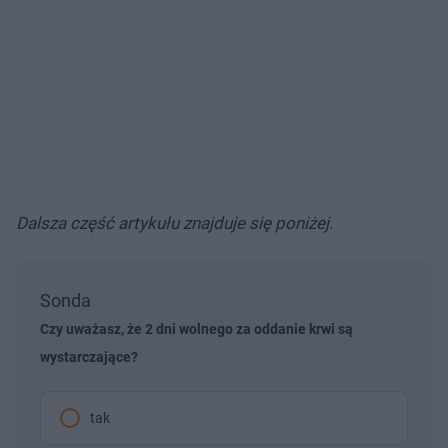
Dalsza część artykułu znajduje się poniżej.
Sonda
Czy uważasz, że 2 dni wolnego za oddanie krwi są
wystarczające?
tak