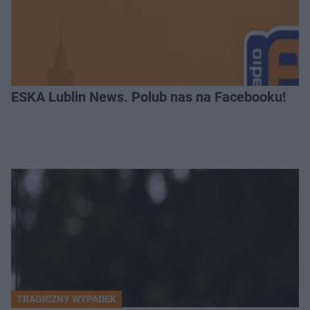
ESKA Lublin News. Polub nas na Facebooku!
TRAGICZNY WYPADEK