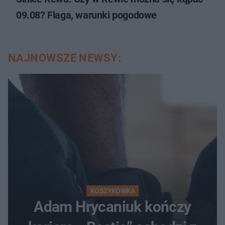
09.08? Flaga, warunki pogodowe
NAJNOWSZE NEWSY:
KOSZYKÓWKA
Adam Hrycaniuk kończy