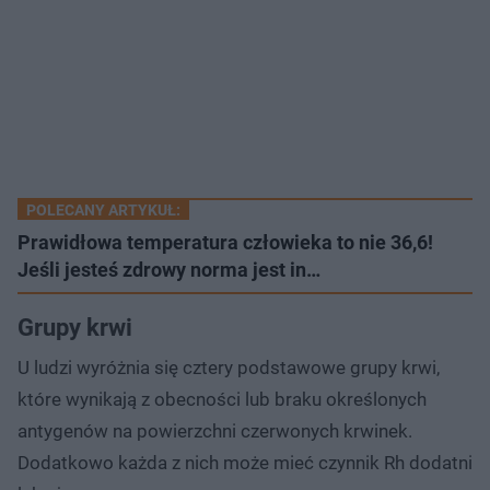
POLECANY ARTYKUŁ:
Prawidłowa temperatura człowieka to nie 36,6!
Jeśli jesteś zdrowy norma jest in…
Grupy krwi
U ludzi wyróżnia się cztery podstawowe grupy krwi,
które wynikają z obecności lub braku określonych
antygenów na powierzchni czerwonych krwinek.
Dodatkowo każda z nich może mieć czynnik Rh dodatni