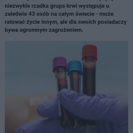
niezwykle rzadka grupa krwi występuje u
zaledwie 43 osób na całym świecie - może
ratować życie innym, ale dla swoich posiadaczy
bywa ogromnym zagrożeniem.