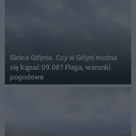
Sinice Gdynia. Czy w Gdyni można
się kąpać 09.08? Flaga, warunki
pogodowe