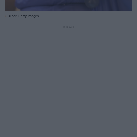
Autor: Getty Images