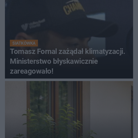
SIATKÓWKA
Tomasz Fornal zażądał klimatyzacji.
Ministerstwo błyskawicznie
zareagowało!