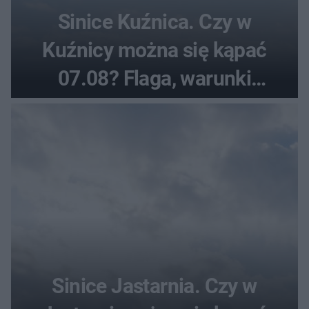
Sinice Kuźnica. Czy w
Kuźnicy można się kąpać
07.08? Flaga, warunki
pogodowe
Sinice Jastarnia. Czy w