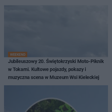
WEEKEND
Jubileuszowy 20. Świętokrzyski Moto-Piknik
w Tokarni. Kultowe pojazdy, pokazy i
muzyczna scena w Muzeum Wsi Kieleckiej