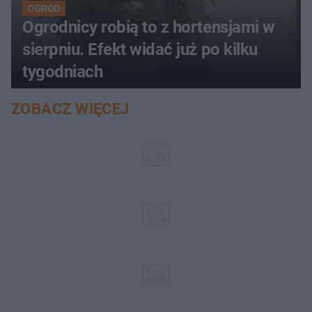
OGRÓD
Ogrodnicy robią to z hortensjami w
sierpniu. Efekt widać już po kilku
tygodniach
ZOBACZ WIĘCEJ