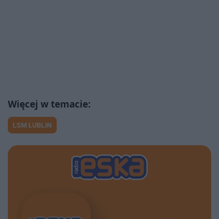
LSM LUBLIN