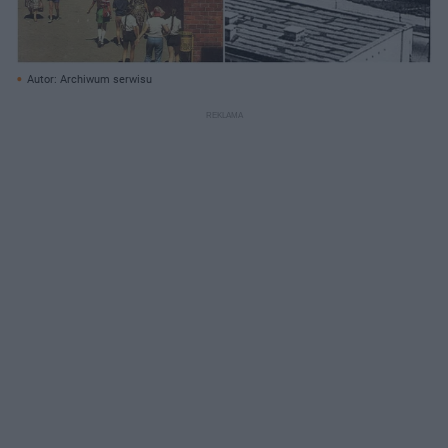
Autor: Archiwum serwisu