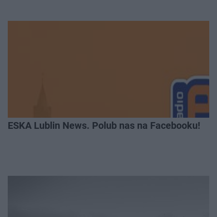
ESKA Lublin News. Polub nas na Facebooku!