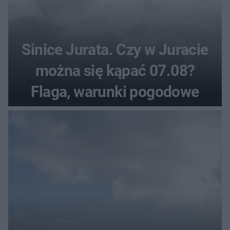
Sinice Jurata. Czy w Juracie
można się kąpać 07.08?
Flaga, warunki pogodowe