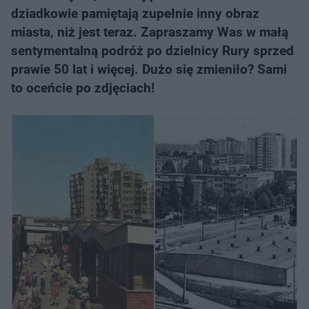
dziadkowie pamiętają zupełnie inny obraz
miasta, niż jest teraz. Zapraszamy Was w małą
sentymentalną podróż po dzielnicy Rury sprzed
prawie 50 lat i więcej. Dużo się zmieniło? Sami
to oceńcie po zdjęciach!