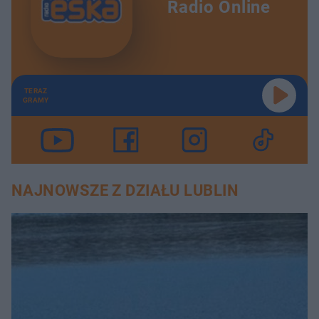
Radio Online
TERAZ
GRAMY
NAJNOWSZE Z DZIAŁU LUBLIN