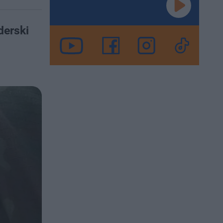
derski