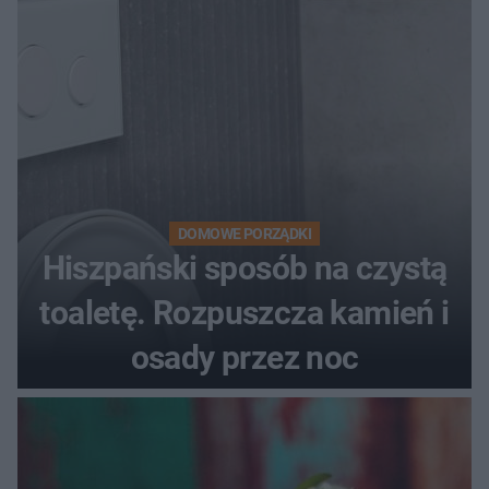
DOMOWE PORZĄDKI
Hiszpański sposób na czystą
toaletę. Rozpuszcza kamień i
osady przez noc