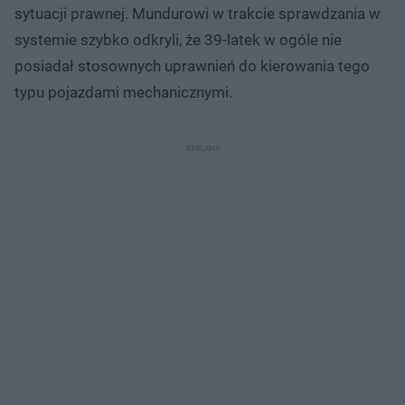
sytuacji prawnej. Mundurowi w trakcie sprawdzania w
systemie szybko odkryli, że 39-latek w ogóle nie
posiadał stosownych uprawnień do kierowania tego
typu pojazdami mechanicznymi.