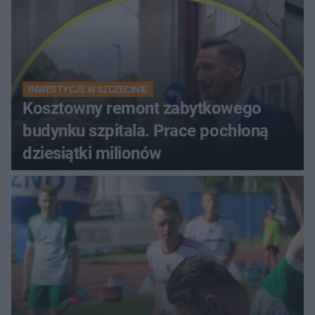
INWESTYCJE W SZCZECINIE
Kosztowny remont zabytkowego
budynku szpitala. Prace pochłoną
dziesiątki milionów