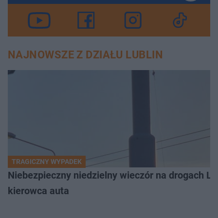
NAJNOWSZE Z DZIAŁU LUBLIN
TRAGICZNY WYPADEK
Niebezpieczny niedzielny wieczór na drogach L
kierowca auta