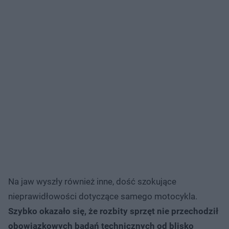
Na jaw wyszły również inne, dość szokujące
nieprawidłowości dotyczące samego motocykla.
Szybko okazało się, że rozbity sprzęt nie przechodził
obowiązkowych badań technicznych od blisko