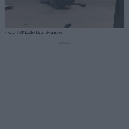
Autor: KMP Lublin/ Materiały prasowe