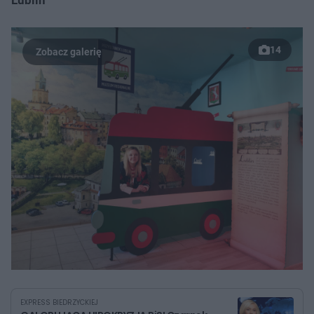
14
EXPRESS BIEDRZYCKIEJ