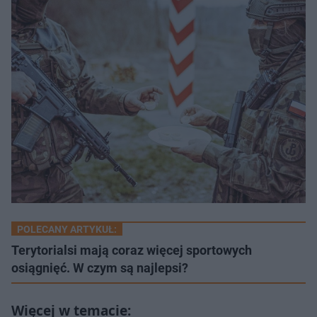
POLECANY ARTYKUŁ:
Terytorialsi mają coraz więcej sportowych
osiągnięć. W czym są najlepsi?