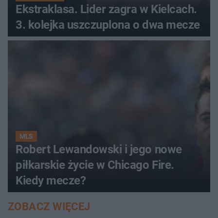
Ekstraklasa. Lider zagra w Kielcach.
3. kolejka uszczuplona o dwa mecze
MLS
Robert Lewandowski i jego nowe
piłkarskie życie w Chicago Fire.
Kiedy mecze?
ZOBACZ WIĘCEJ