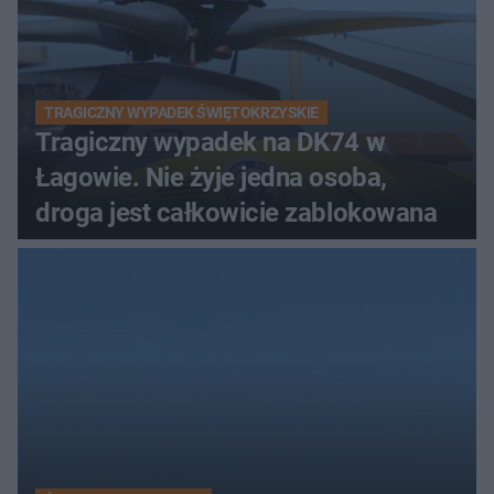
TRAGICZNY WYPADEK ŚWIĘTOKRZYSKIE
Tragiczny wypadek na DK74 w
Łagowie. Nie żyje jedna osoba,
droga jest całkowicie zablokowana