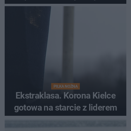
PIŁKA NOŻNA
Ekstraklasa. Korona Kielce
gotowa na starcie z liderem