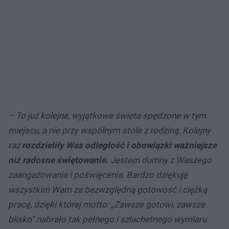
– To już kolejne, wyjątkowe święta spędzone w tym
miejscu, a nie przy wspólnym stole z rodziną. Kolejny
raz
rozdzieliły Was odległość i obowiązki ważniejsze
niż radosne świętowanie.
Jestem dumny z Waszego
zaangażowania i poświęcenia. Bardzo dziękuję
wszystkim Wam za bezwzględną gotowość i ciężką
pracę, dzięki której motto: „Zawsze gotowi, zawsze
blisko” nabrało tak pełnego i szlachetnego wymiaru.