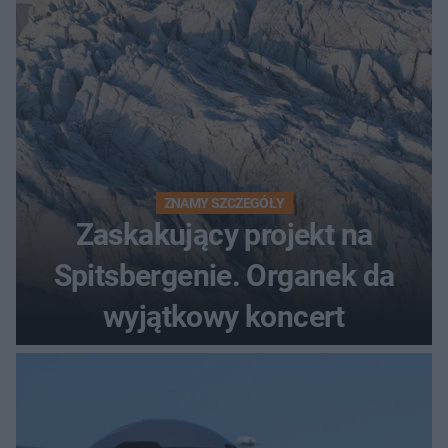
ZNAMY SZCZEGÓŁY
Zaskakujący projekt na
Spitsbergenie. Organek da
wyjątkowy koncert