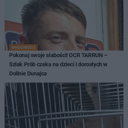
WIADOMOŚCI
Pokonaj swoje słabości! OCR TARRUN –
Szlak Prób czeka na dzieci i dorosłych w
Dolinie Dunajca