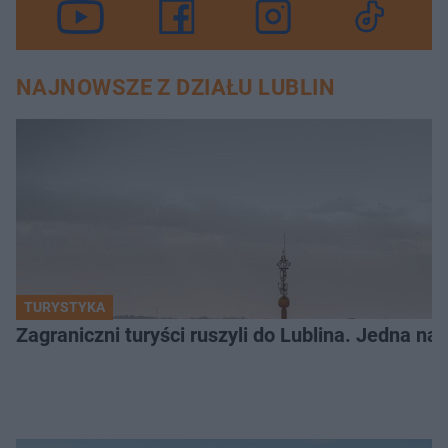
NAJNOWSZE Z DZIAŁU LUBLIN
TURYSTYKA
Zagraniczni turyści ruszyli do Lublina. Jedna n