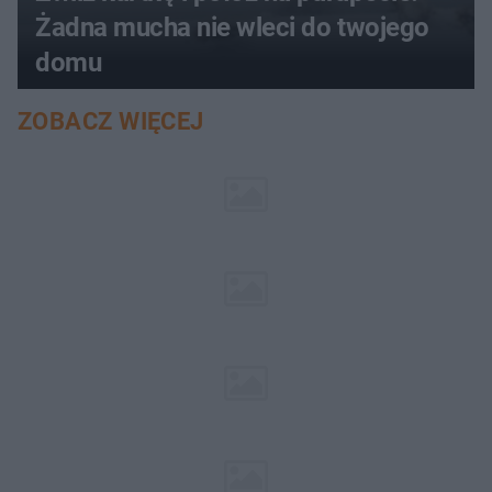
Żadna mucha nie wleci do twojego
domu
ZOBACZ WIĘCEJ