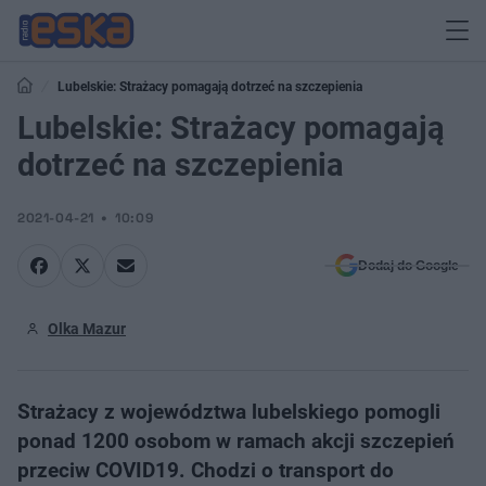
Lubelskie: Strażacy pomagają dotrzeć na szczepienia
Lubelskie: Strażacy pomagają
dotrzeć na szczepienia
2021-04-21
10:09
Dodaj do Google
Olka Mazur
Strażacy z województwa lubelskiego pomogli
ponad 1200 osobom w ramach akcji szczepień
przeciw COVID19. Chodzi o transport do