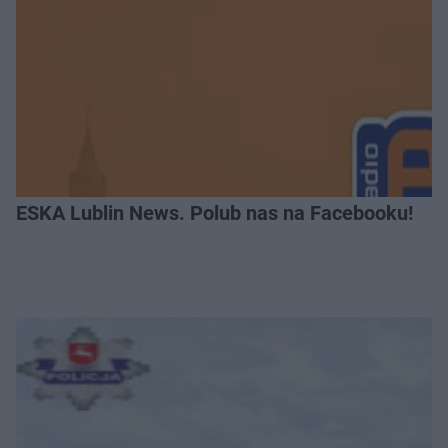
ESKA Lublin News. Polub nas na Facebooku!