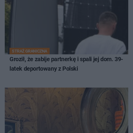
STRAŻ GRANICZNA
Groził, że zabije partnerkę i spali jej dom. 39-
latek deportowany z Polski