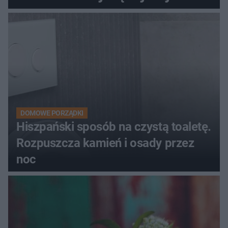
DOMOWE PORZĄDKI
Hiszpański sposób na czystą toaletę.
Rozpuszcza kamień i osady przez
noc