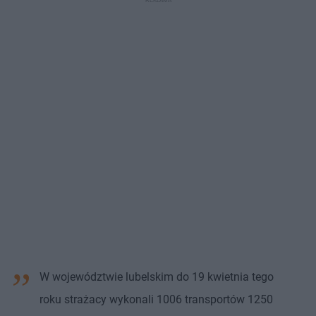
W województwie lubelskim do 19 kwietnia tego
roku strażacy wykonali 1006 transportów 1250