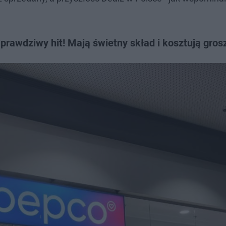
prawdziwy hit! Mają świetny skład i kosztują gros