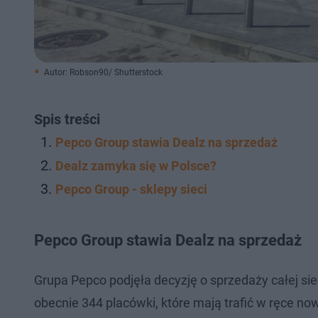
Autor: Robson90/ Shutterstock
Spis treści
Pepco Group stawia Dealz na sprzedaż
Dealz zamyka się w Polsce?
Pepco Group - sklepy sieci
Pepco Group stawia Dealz na sprzedaż
Grupa Pepco podjęła decyzję o sprzedaży całej sie
obecnie 344 placówki, które mają trafić w ręce now