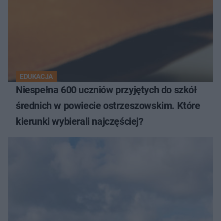
EDUKACJA
Niespełna 600 uczniów przyjętych do szkół
średnich w powiecie ostrzeszowskim. Które
kierunki wybierali najczęściej?