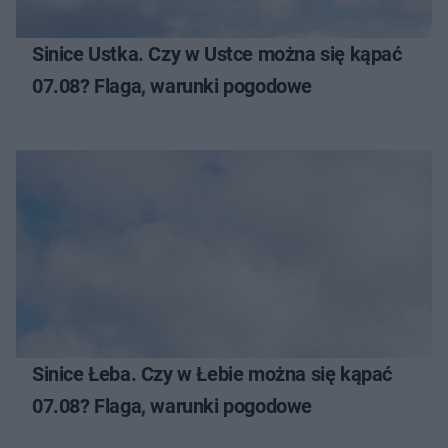
Sinice Ustka. Czy w Ustce można się kąpać
07.08? Flaga, warunki pogodowe
Sinice Łeba. Czy w Łebie można się kąpać
07.08? Flaga, warunki pogodowe