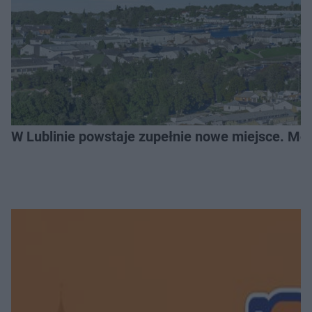
W Lublinie powstaje zupełnie nowe miejsce. Mo