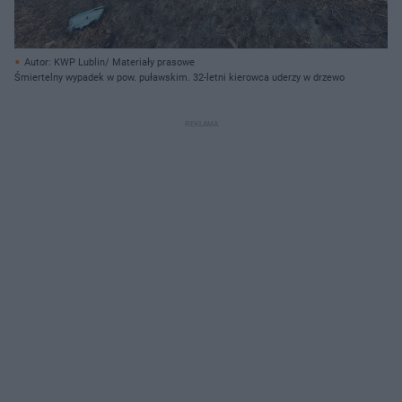
Autor: KWP Lublin/ Materiały prasowe
Śmiertelny wypadek w pow. puławskim. 32-letni kierowca uderzy w drzewo