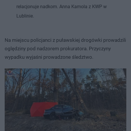
relacjonuje nadkom. Anna Kamola z KWP w
Lublinie.
Na miejscu policjanci z puławskiej drogówki prowadzili
oględziny pod nadzorem prokuratora. Przyczyny
wypadku wyjaśni prowadzone śledztwo.