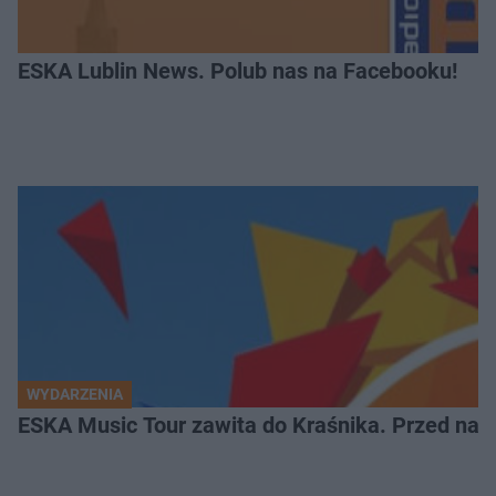
ESKA Lublin News. Polub nas na Facebooku!
WYDARZENIA
ESKA Music Tour zawita do Kraśnika. Przed nami