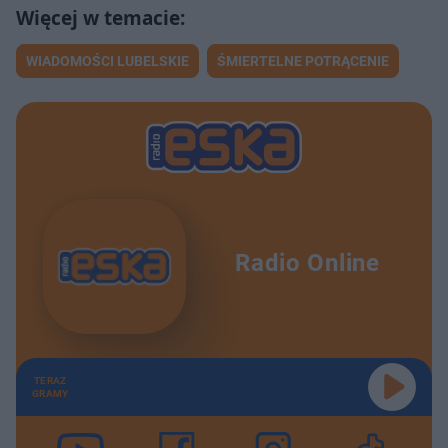
WIADOMOŚCI LUBELSKIE
ŚMIERTELNE POTRĄCENIE
Radio Online
TERAZ
GRAMY