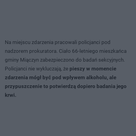
Na miejscu zdarzenia pracowali policjanci pod
nadzorem prokuratora. Ciało 66-letniego mieszkańca
gminy Miączyn zabezpieczono do badań sekcyjnych.
Policjanci nie wykluczają, że
pieszy w momencie
zdarzenia mógł być pod wpływem alkoholu, ale
przypuszczenie to potwierdzą dopiero badania jego
krwi.