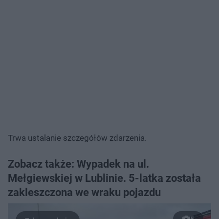
Trwa ustalanie szczegółów zdarzenia.
Zobacz także: Wypadek na ul.
Mełgiewskiej w Lublinie. 5-latka została
zakleszczona we wraku pojazdu
5