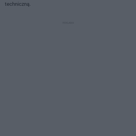
techniczną.