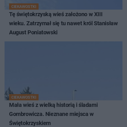
CIEKAWOSTKI
Tę świętokrzyską wieś założono w XIII
wieku. Zatrzymał się tu nawet król Stanisław
August Poniatowski
CIEKAWOSTKI
Mała wieś z wielką historią i śladami
Gombrowicza. Nieznane miejsca w
Świętokrzyskiem