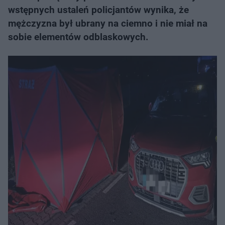
wstępnych ustaleń policjantów wynika, że
mężczyzna był ubrany na ciemno i nie miał na
sobie elementów odblaskowych.