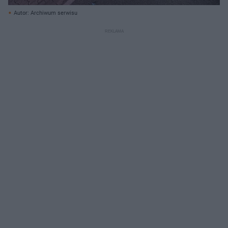
Autor: Archiwum serwisu