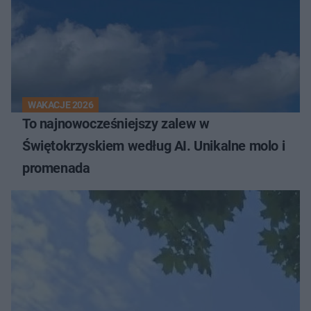
WAKACJE 2026
To najnowocześniejszy zalew w
Świętokrzyskiem według AI. Unikalne molo i
promenada