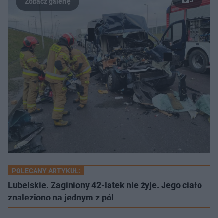
POLECANY ARTYKUŁ:
Lubelskie. Zaginiony 42-latek nie żyje. Jego ciało
znaleziono na jednym z pól