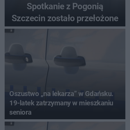
Spotkanie z Pogonią
Szczecin zostało przełożone
Oszustwo „na lekarza” w Gdańsku.
19-latek zatrzymany w mieszkaniu
seniora