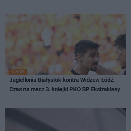
SPORT
Jagiellonia Białystok kontra Widzew Łódź.
Czas na mecz 3. kolejki PKO BP Ekstraklasy