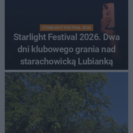
STARLIGHT FESTIVAL 2026
Starlight Festival 2026. Dwa
dni klubowego grania nad
starachowicką Lubianką