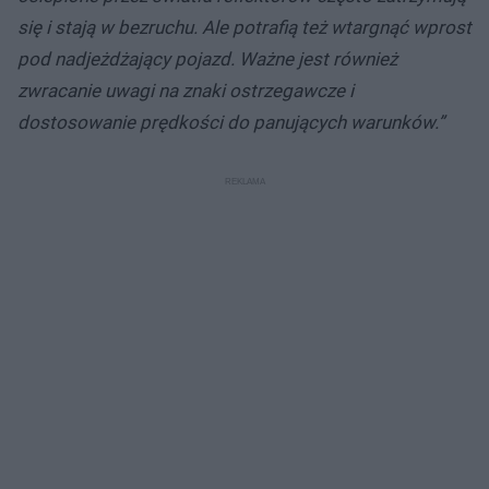
się i stają w bezruchu. Ale potrafią też wtargnąć wprost
pod nadjeżdżający pojazd. Ważne jest również
zwracanie uwagi na znaki ostrzegawcze i
dostosowanie prędkości do panujących warunków.”