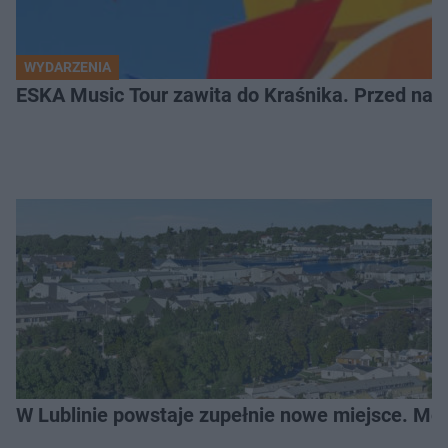
WYDARZENIA
ESKA Music Tour zawita do Kraśnika. Przed nami
W Lublinie powstaje zupełnie nowe miejsce. Mo