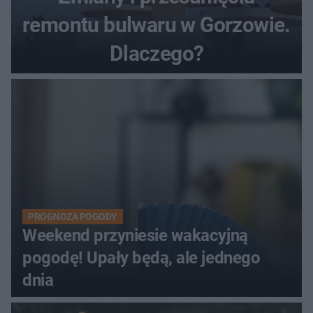
remontu bulwaru w Gorzowie.
Dlaczego?
PROGNOZA POGODY
Weekend przyniesie wakacyjną
pogodę! Upały będą, ale jednego
dnia