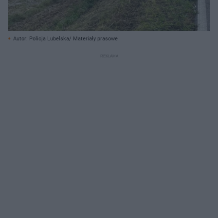
Autor: Policja Lubelska/ Materiały prasowe