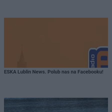
ESKA Lublin News. Polub nas na Facebooku!