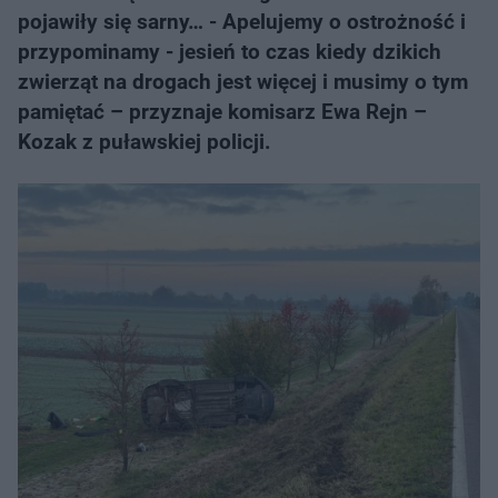
pojawiły się sarny… - Apelujemy o ostrożność i
przypominamy - jesień to czas kiedy dzikich
zwierząt na drogach jest więcej i musimy o tym
pamiętać – przyznaje komisarz Ewa Rejn –
Kozak z puławskiej policji.