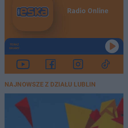
Radio Online
TERAZ
GRAMY
NAJNOWSZE Z DZIAŁU LUBLIN