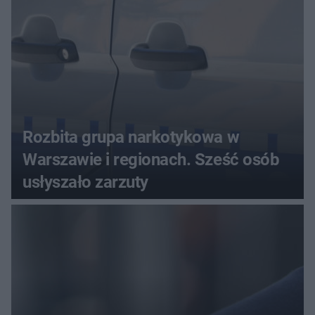
Rozbita grupa narkotykowa w
Warszawie i regionach. Sześć osób
usłyszało zarzuty