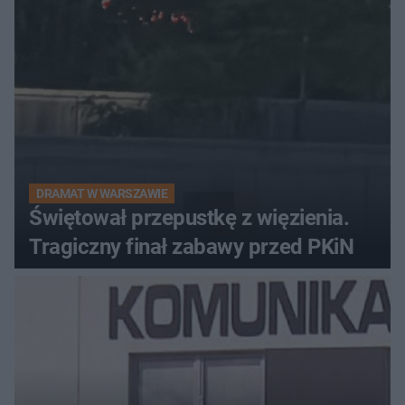
DRAMAT W WARSZAWIE
Świętował przepustkę z więzienia.
Tragiczny finał zabawy przed PKiN