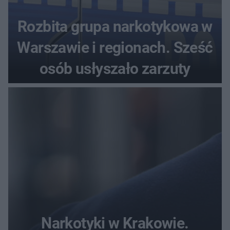
Rozbita grupa narkotykowa w
Warszawie i regionach. Sześć
osób usłyszało zarzuty
Narkotyki w Krakowie.