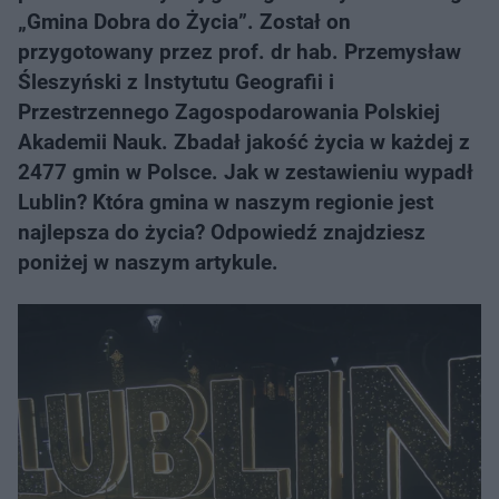
„Gmina Dobra do Życia”. Został on
przygotowany przez prof. dr hab. Przemysław
Śleszyński z Instytutu Geografii i
Przestrzennego Zagospodarowania Polskiej
Akademii Nauk. Zbadał jakość życia w każdej z
2477 gmin w Polsce. Jak w zestawieniu wypadł
Lublin? Która gmina w naszym regionie jest
najlepsza do życia? Odpowiedź znajdziesz
poniżej w naszym artykule.