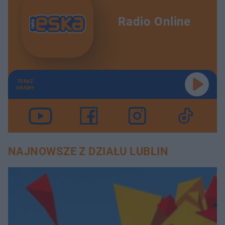
Radio Online
TERAZ
GRAMY
NAJNOWSZE Z DZIAŁU LUBLIN