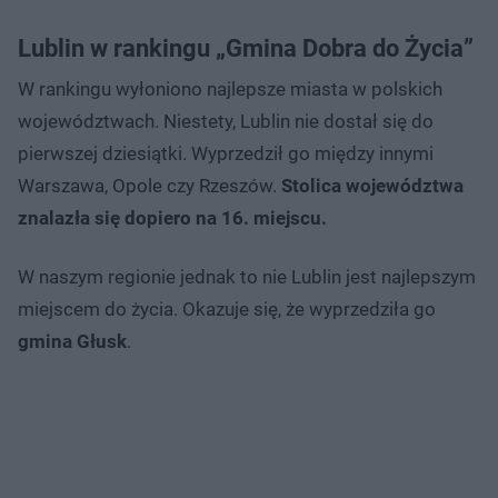
Lublin w rankingu „Gmina Dobra do Życia”
W rankingu wyłoniono najlepsze miasta w polskich
województwach. Niestety, Lublin nie dostał się do
pierwszej dziesiątki. Wyprzedził go między innymi
Warszawa, Opole czy Rzeszów.
Stolica województwa
znalazła się dopiero na 16. miejscu.
W naszym regionie jednak to nie Lublin jest najlepszym
miejscem do życia. Okazuje się, że wyprzedziła go
gmina Głusk
.