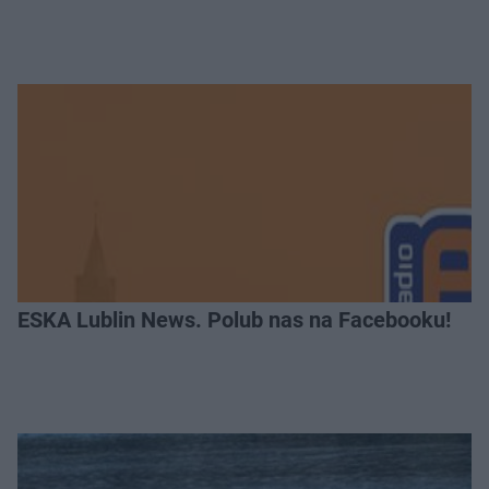
ESKA Lublin News. Polub nas na Facebooku!