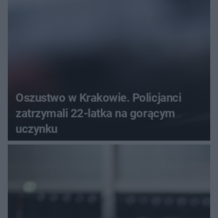
Oszustwo w Krakowie. Policjanci
zatrzymali 22-latka na gorącym
uczynku