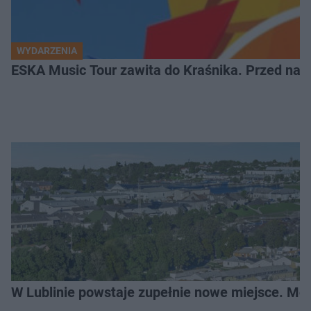
WYDARZENIA
ESKA Music Tour zawita do Kraśnika. Przed nami
W Lublinie powstaje zupełnie nowe miejsce. Mo