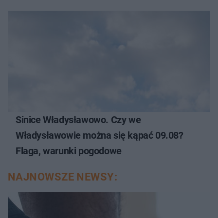
Sinice Władysławowo. Czy we
Władysławowie można się kąpać 09.08?
Flaga, warunki pogodowe
NAJNOWSZE NEWSY: