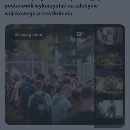
postanowili wykorzystać na zdobycie
wojskowego przeszkolenia.
8