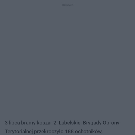
3 lipca bramy koszar 2. Lubelskiej Brygady Obrony
Terytorialnej przekroczyło 188 ochotników,