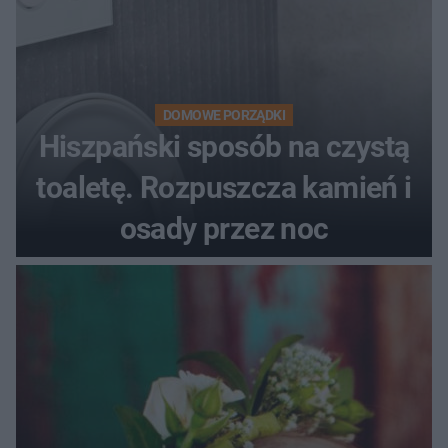
DOMOWE PORZĄDKI
Hiszpański sposób na czystą
toaletę. Rozpuszcza kamień i
osady przez noc