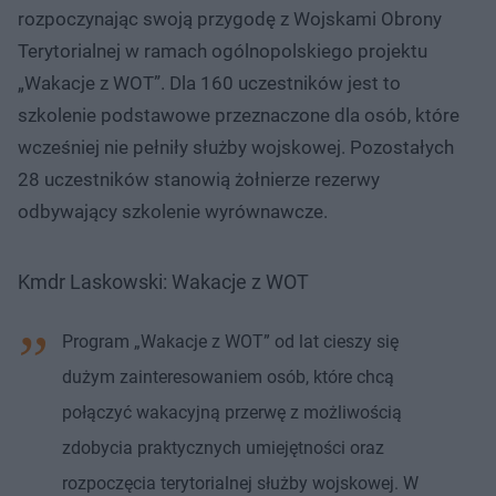
rozpoczynając swoją przygodę z Wojskami Obrony
Terytorialnej w ramach ogólnopolskiego projektu
„Wakacje z WOT”. Dla 160 uczestników jest to
szkolenie podstawowe przeznaczone dla osób, które
wcześniej nie pełniły służby wojskowej. Pozostałych
28 uczestników stanowią żołnierze rezerwy
odbywający szkolenie wyrównawcze.
Kmdr Laskowski: Wakacje z WOT
Program „Wakacje z WOT” od lat cieszy się
dużym zainteresowaniem osób, które chcą
połączyć wakacyjną przerwę z możliwością
zdobycia praktycznych umiejętności oraz
rozpoczęcia terytorialnej służby wojskowej. W