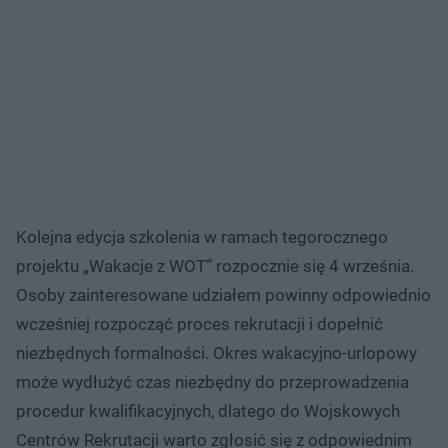
Kolejna edycja szkolenia w ramach tegorocznego
projektu „Wakacje z WOT” rozpocznie się 4 września.
Osoby zainteresowane udziałem powinny odpowiednio
wcześniej rozpocząć proces rekrutacji i dopełnić
niezbędnych formalności. Okres wakacyjno-urlopowy
może wydłużyć czas niezbędny do przeprowadzenia
procedur kwalifikacyjnych, dlatego do Wojskowych
Centrów Rekrutacji warto zgłosić się z odpowiednim