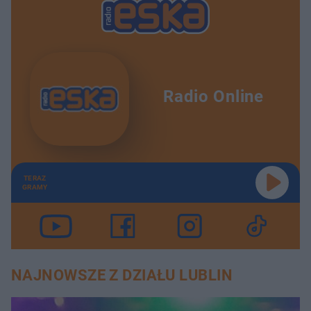
Radio Online
TERAZ
GRAMY
NAJNOWSZE Z DZIAŁU LUBLIN