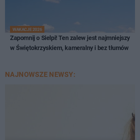
WAKACJE 2026
Zapomnij o Sielpi! Ten zalew jest najmniejszy
w Świętokrzyskiem, kameralny i bez tłumów
NAJNOWSZE NEWSY: