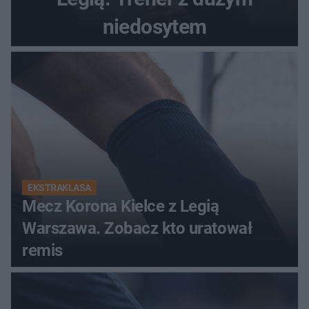
niedosytem
EKSTRAKLASA
Mecz Korona Kielce z Legią
Warszawa. Zobacz kto uratował
remis