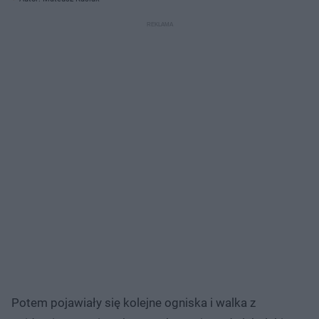
Potem pojawiały się kolejne ogniska i walka z