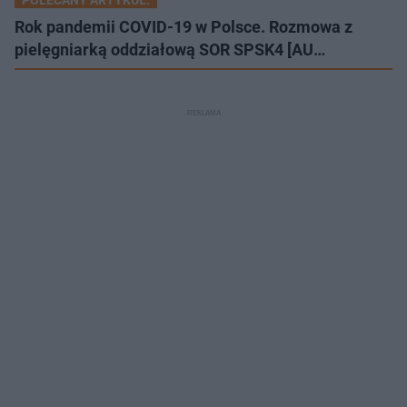
Rok pandemii COVID-19 w Polsce. Rozmowa z
pielęgniarką oddziałową SOR SPSK4 [AU…