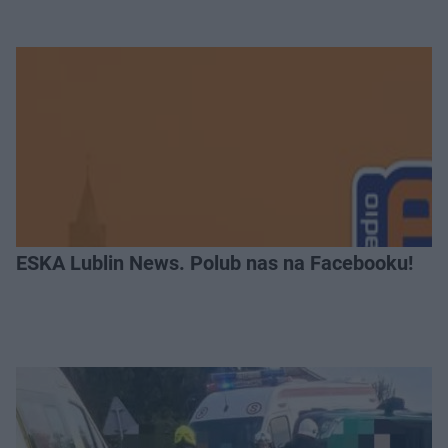
ESKA Lublin News. Polub nas na Facebooku!