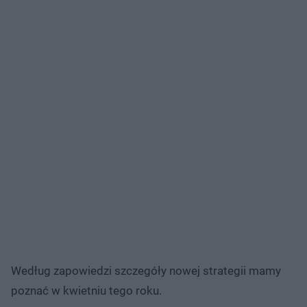
Według zapowiedzi szczegóły nowej strategii mamy
poznać w kwietniu tego roku.