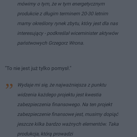
mówimy o tym, że w tym energetycznym
produkcie z długim terminem 20-30 letnim
mamy określony rynek zbytu, który jest dla nas
interesujący - podkreślał wiceminister aktywów
państwowych Grzegorz Wrona.
"To nie jest już tylko pomysł."
Wydaje mi się, że najważniejsza z punktu
widzenia każdego projektu jest kwestia
zabezpieczenia finansowego. Na ten projekt
zabezpieczenie finansowe jest, musimy dopiąć
jeszcze kilka bardzo ważnych elementów. Taka
produkcja, którą prowadzi