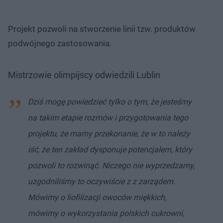
Projekt pozwoli na stworzenie linii tzw. produktów
podwójnego zastosowania.
Mistrzowie olimpijscy odwiedzili Lublin
Dziś mogę powiedzieć tylko o tym, że jesteśmy
na takim etapie rozmów i przygotowania tego
projektu, że mamy przekonanie, że w to należy
iść, że ten zakład dysponuje potencjałem, który
pozwoli to rozwinąć. Niczego nie wyprzedzamy,
uzgodniliśmy to oczywiście z z zarządem.
Mówimy o liofilizacji owoców miękkich,
mówimy o wykorzystania polskich cukrowni,