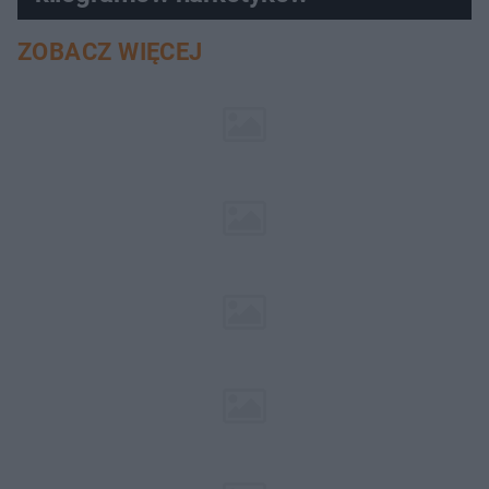
ZOBACZ WIĘCEJ