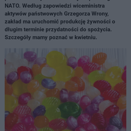
NATO. Według zapowiedzi wiceministra
aktywów państwowych Grzegorza Wrony,
zakład ma uruchomić produkcję żywności o
długim terminie przydatności do spożycia.
Szczegóły mamy poznać w kwietniu.