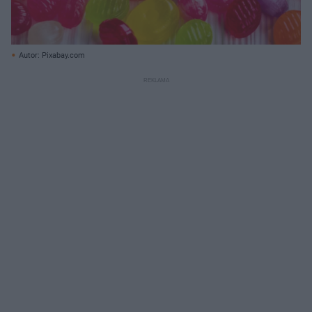
Autor: Pixabay.com