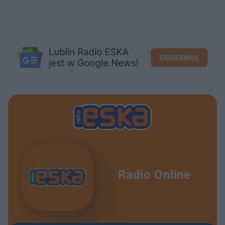
Radio Online