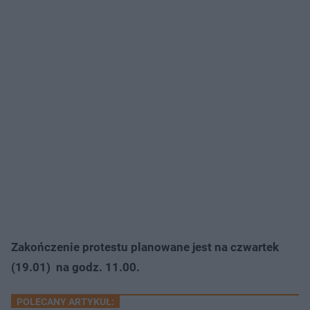
Zakończenie protestu planowane jest na czwartek
(19.01) na godz. 11.00.
POLECANY ARTYKUŁ: