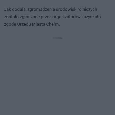
Jak dodała, zgromadzenie środowisk rolniczych
zostało zgłoszone przez organizatorów i uzyskało
zgodę Urzędu Miasta Chełm.