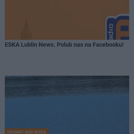
ESKA Lublin News. Polub nas na Facebooku!
DRAMAT NAD WODĄ