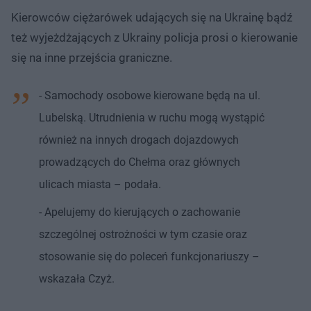
Kierowców ciężarówek udających się na Ukrainę bądź
też wyjeżdżających z Ukrainy policja prosi o kierowanie
się na inne przejścia graniczne.
- Samochody osobowe kierowane będą na ul.
Lubelską. Utrudnienia w ruchu mogą wystąpić
również na innych drogach dojazdowych
prowadzących do Chełma oraz głównych
ulicach miasta – podała.
- Apelujemy do kierujących o zachowanie
szczególnej ostrożności w tym czasie oraz
stosowanie się do poleceń funkcjonariuszy –
wskazała Czyż.