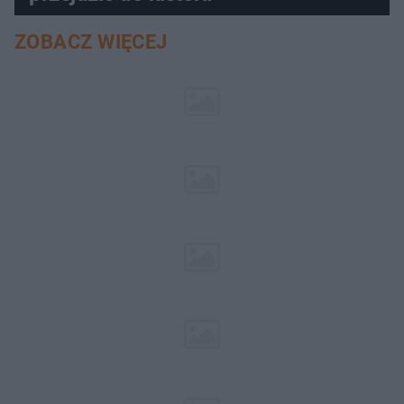
ZOBACZ WIĘCEJ