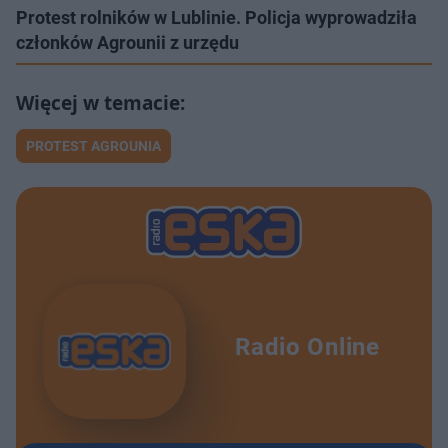
Protest rolników w Lublinie. Policja wyprowadziła
członków Agrounii z urzędu
PROTEST AGROUNIA
Radio Online