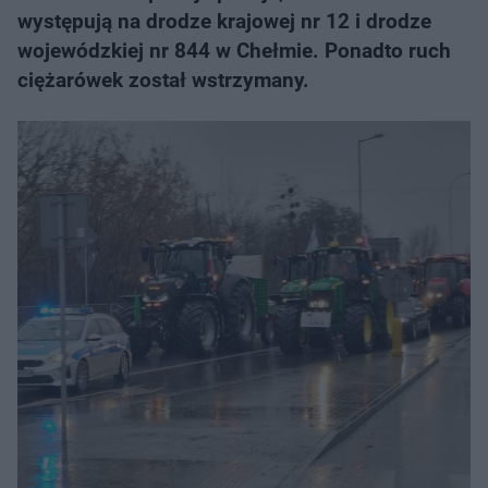
występują na drodze krajowej nr 12 i drodze
wojewódzkiej nr 844 w Chełmie. Ponadto ruch
ciężarówek został wstrzymany.