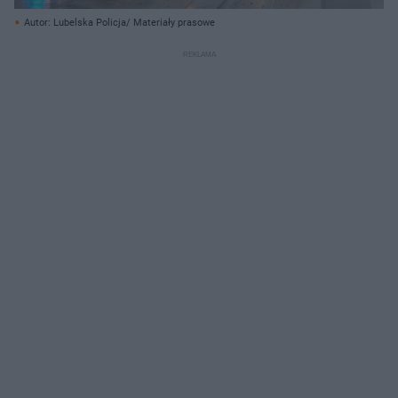
Autor: Lubelska Policja/ Materiały prasowe