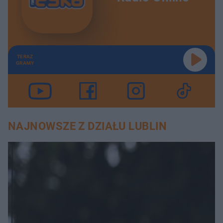
TERAZ
GRAMY
NAJNOWSZE Z DZIAŁU LUBLIN