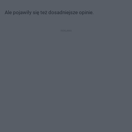
Ale pojawiły się też dosadniejsze opinie.