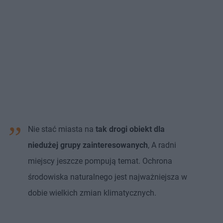
Nie stać miasta na
tak drogi obiekt dla
niedużej grupy zainteresowanych
, A radni
miejscy jeszcze pompują temat. Ochrona
środowiska naturalnego jest najważniejsza w
dobie wielkich zmian klimatycznych.