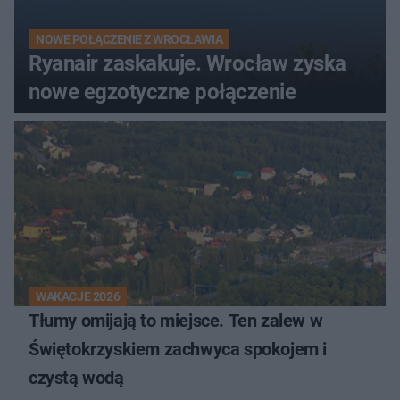
NOWE POŁĄCZENIE Z WROCŁAWIA
Ryanair zaskakuje. Wrocław zyska
nowe egzotyczne połączenie
WAKACJE 2026
Tłumy omijają to miejsce. Ten zalew w
Świętokrzyskiem zachwyca spokojem i
czystą wodą