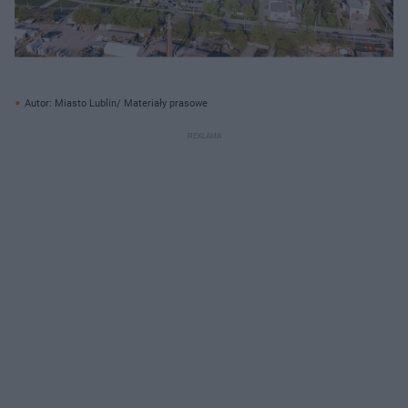
Autor: Miasto Lublin/ Materiały prasowe