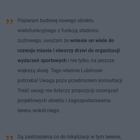
Popieram budowę nowego obiektu
wielofunkcyjnego z funkcją stadionu
żużlowego, uważam że
wniesie on wiele do
rozwoju miasta i otworzy drzwi do organizacji
wydarzeń sportowych
i nie tylko, na jeszcze
większą skalę. Tego właśnie Lublinowi
potrzeba! Uwaga poza przedmiotem konsultacji
Treść uwagi nie dotyczy propozycji rozwiązań
projektowych obiektu i zagospodarowania
terenu wokół niego.
Są zastrzeżenia co do lokalizacji w tym terenie,