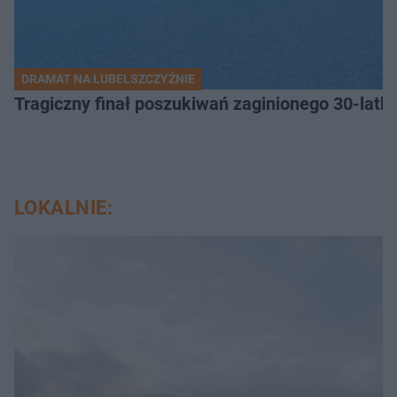
DRAMAT NA LUBELSZCZYŹNIE
Tragiczny finał poszukiwań zaginionego 30-latka
LOKALNIE: