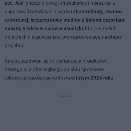
aut
. Jeśli chodzi o uwagi, mieszkańcy i mieszkanki
sugerowali rozwiązania co do
infrastruktury, również
rowerowej, łączącej nowy stadion z innymi częściami
miasta, a także w sprawie akustyki
, która w takich
obiektach nie zawsze jest brana pod uwagę na etapie
projektu.
Ratusz zapewnia, że dokumentacja projektowa
nowego wielofunkcyjnego obiektu sportowo-
rekreacyjnego będzie gotowa
w lutym 2024 roku.