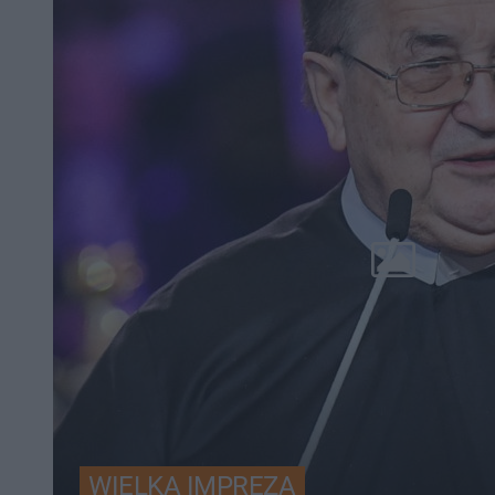
WIELKA IMPREZA