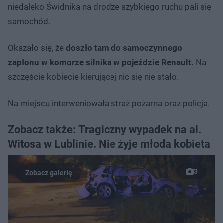
niedaleko Świdnika na drodze szybkiego ruchu pali się
samochód.
Okazało się, że
doszło tam do samoczynnego
zapłonu w komorze silnika w pojeździe Renault.
Na
szczęście kobiecie kierującej nic się nie stało.
Na miejscu interweniowała straż pożarna oraz policja.
Zobacz także: Tragiczny wypadek na al.
Witosa w Lublinie. Nie żyje młoda kobieta
3