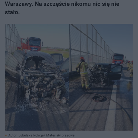
Warszawy. Na szczęście nikomu nic się nie
stało.
Autor: Lubelska Policja/ Materiały prasowe