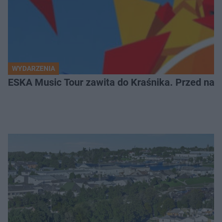
WYDARZENIA
ESKA Music Tour zawita do Kraśnika. Przed nami