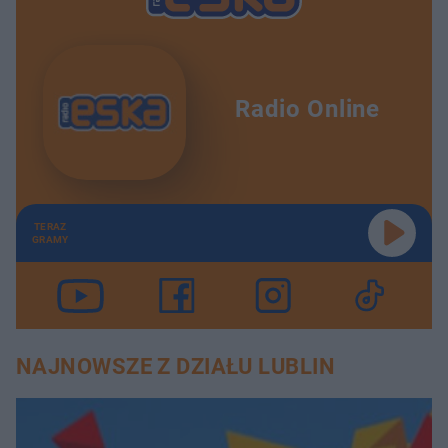
Radio Online
TERAZ
GRAMY
NAJNOWSZE Z DZIAŁU LUBLIN