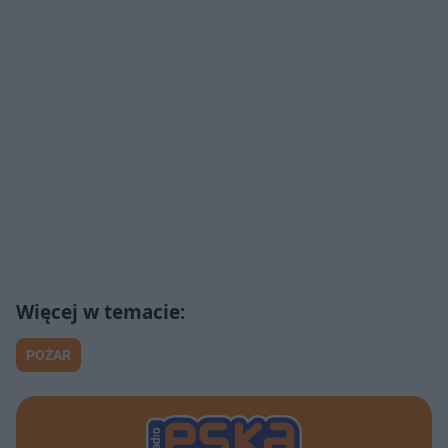
POŻAR