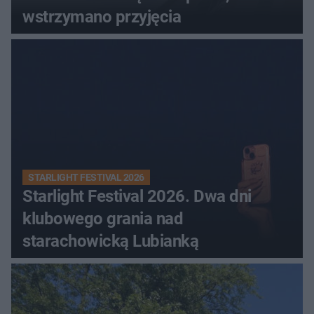
wstrzymano przyjęcia
STARLIGHT FESTIVAL 2026
Starlight Festival 2026. Dwa dni
klubowego grania nad
starachowicką Lubianką