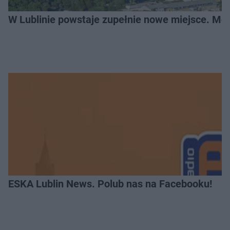
W Lublinie powstaje zupełnie nowe miejsce. Mo
ESKA Lublin News. Polub nas na Facebooku!