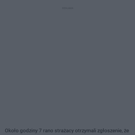
Około godziny 7 rano strażacy otrzymali zgłoszenie, że