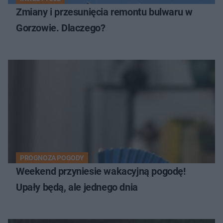
Zmiany i przesunięcia remontu bulwaru w
Gorzowie. Dlaczego?
PROGNOZA POGODY
Weekend przyniesie wakacyjną pogodę!
Upały będą, ale jednego dnia