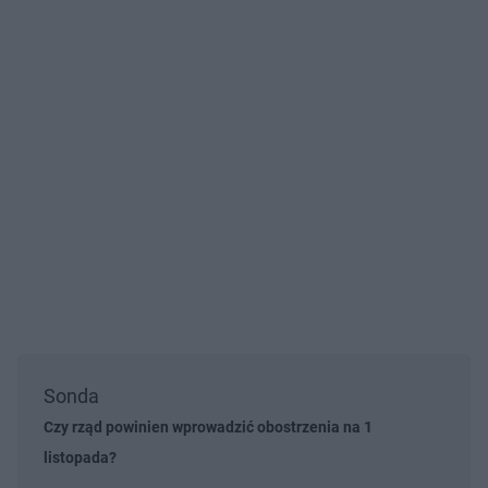
Sonda
Czy rząd powinien wprowadzić obostrzenia na 1
listopada?