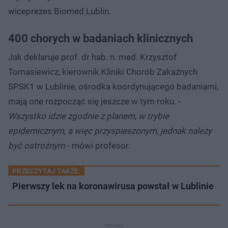
wiceprezes Biomed Lublin.
400 chorych w badaniach klinicznych
Jak deklaruje prof. dr hab. n. med. Krzysztof
Tomasiewicz, kierownik Kliniki Chorób Zakaźnych
SPSK1 w Lublinie, ośrodka koordynującego badaniami,
mają one rozpocząć się jeszcze w tym roku. -
Wszystko idzie zgodnie z planem, w trybie
epidemicznym, a więc przyspieszonym, jednak należy
być ostrożnym
- mówi profesor.
PRZECZYTAJ TAKŻE:
Pierwszy lek na koronawirusa powstał w Lublinie