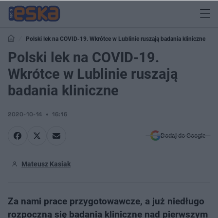
Polski lek na COVID-19. Wkrótce w Lublinie ruszają badania kliniczne
Polski lek na COVID-19.
Wkrótce w Lublinie ruszają
badania kliniczne
2020-10-14
16:16
Dodaj do Google
Mateusz Kasiak
Za nami prace przygotowawcze, a już niedługo
rozpoczną się badania kliniczne nad pierwszym