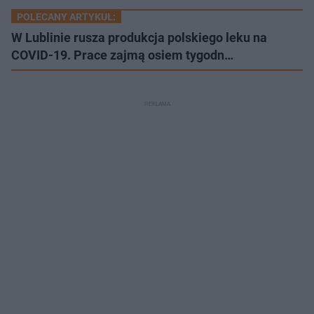
POLECANY ARTYKUŁ:
W Lublinie rusza produkcja polskiego leku na
COVID-19. Prace zajmą osiem tygodn…