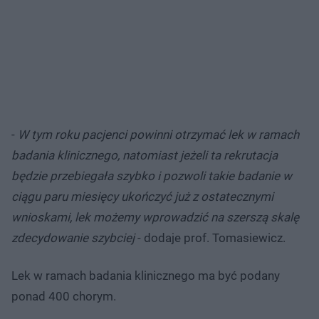
-
W tym roku pacjenci powinni otrzymać lek w ramach
badania klinicznego, natomiast jeżeli ta rekrutacja
będzie przebiegała szybko i pozwoli takie badanie w
ciągu paru miesięcy ukończyć już z ostatecznymi
wnioskami, lek możemy wprowadzić na szerszą skalę
zdecydowanie szybciej
- dodaje prof. Tomasiewicz.
Lek w ramach badania klinicznego ma być podany
ponad 400 chorym.