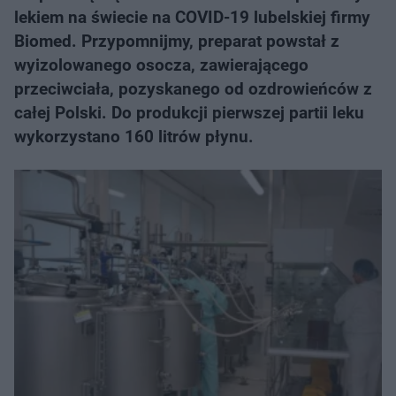
lekiem na świecie na COVID-19 lubelskiej firmy
Biomed. Przypomnijmy, preparat powstał z
wyizolowanego osocza, zawierającego
przeciwciała, pozyskanego od ozdrowieńców z
całej Polski. Do produkcji pierwszej partii leku
wykorzystano 160 litrów płynu.