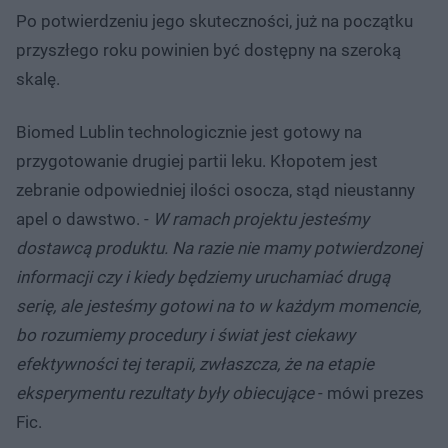
Po potwierdzeniu jego skuteczności, już na początku
przyszłego roku powinien być dostępny na szeroką
skalę.
Biomed Lublin technologicznie jest gotowy na
przygotowanie drugiej partii leku. Kłopotem jest
zebranie odpowiedniej ilości osocza, stąd nieustanny
apel o dawstwo. -
W ramach projektu jesteśmy
dostawcą produktu. Na razie nie mamy potwierdzonej
informacji czy i kiedy będziemy uruchamiać drugą
serię, ale jesteśmy gotowi na to w każdym momencie,
bo rozumiemy procedury i świat jest ciekawy
efektywności tej terapii, zwłaszcza, że na etapie
eksperymentu rezultaty były obiecujące
- mówi prezes
Fic.