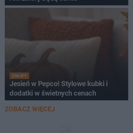
ZAKUPY
Jesień w Pepco! Stylowe kubki i
dodatki w świetnych cenach
ZOBACZ WIĘCEJ