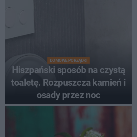
DOMOWE PORZĄDKI
Hiszpański sposób na czystą
toaletę. Rozpuszcza kamień i
osady przez noc