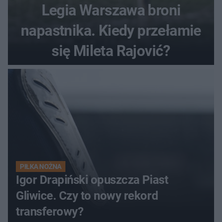
Legia Warszawa broni
napastnika. Kiedy przełamie
się Mileta Rajović?
PIŁKA NOŻNA
Igor Drapiński opuszcza Piast
Gliwice. Czy to nowy rekord
transferowy?