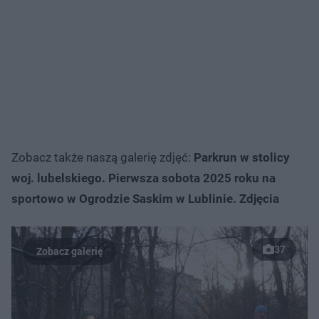
Zobacz także naszą galerię zdjęć:
Parkrun w stolicy
woj. lubelskiego. Pierwsza sobota 2025 roku na
sportowo w Ogrodzie Saskim w Lublinie. Zdjęcia
37