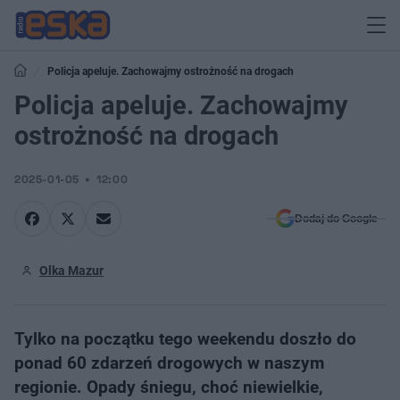
Policja apeluje. Zachowajmy ostrożność na drogach
Policja apeluje. Zachowajmy
ostrożność na drogach
2025-01-05
12:00
Dodaj do Google
Olka Mazur
Tylko na początku tego weekendu doszło do
ponad 60 zdarzeń drogowych w naszym
regionie. Opady śniegu, choć niewielkie,