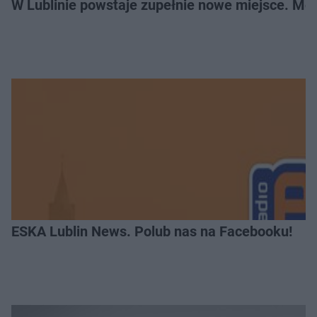
W Lublinie powstaje zupełnie nowe miejsce. Mo
ESKA Lublin News. Polub nas na Facebooku!