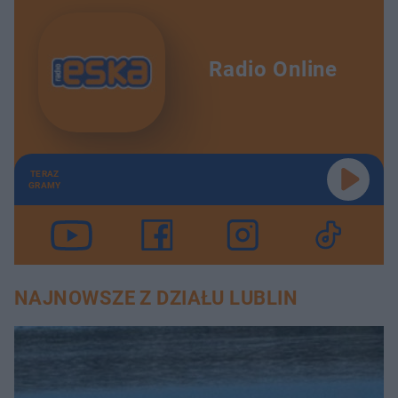
Radio Online
TERAZ
GRAMY
NAJNOWSZE Z DZIAŁU LUBLIN