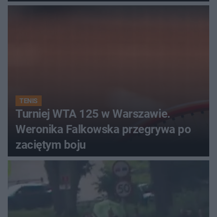
TENIS
Turniej WTA 125 w Warszawie.
Weronika Falkowska przegrywa po
zaciętym boju