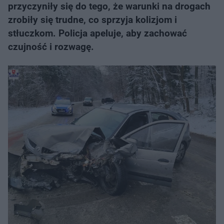
przyczyniły się do tego, że warunki na drogach
zrobiły się trudne, co sprzyja kolizjom i
stłuczkom. Policja apeluje, aby zachować
czujność i rozwagę.