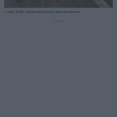
Autor: źródło, lubelska.policja.gov.pl/ Materiały prasowe