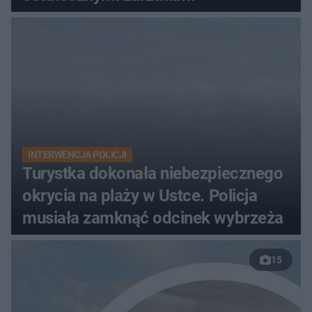
INTERWENCJA POLICJI
Turystka dokonała niebezpiecznego
okrycia na plaży w Ustce. Policja
musiała zamknąć odcinek wybrzeża
15