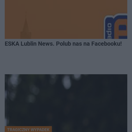
ESKA Lublin News. Polub nas na Facebooku!
TRAGICZNY WYPADEK