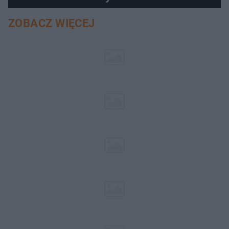
ZOBACZ WIĘCEJ