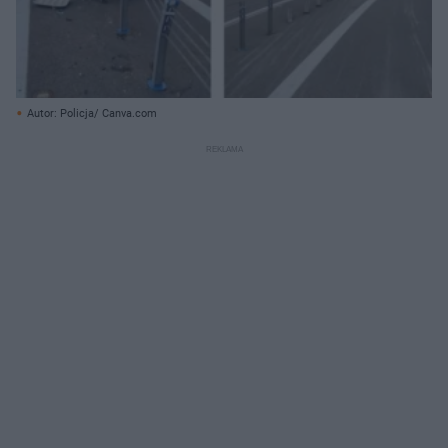
Autor: Policja/ Canva.com