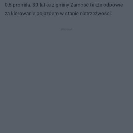
0,6 promila. 30-latka z gminy Zamość także odpowie
za kierowanie pojazdem w stanie nietrzeźwości.