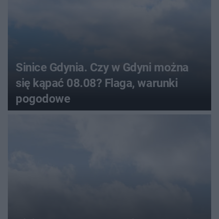
Sinice Gdynia. Czy w Gdyni można
się kąpać 08.08? Flaga, warunki
pogodowe