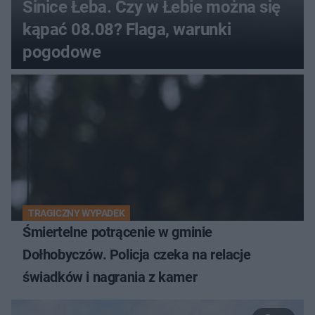
Sinice Łeba. Czy w Łebie można się
kąpać 08.08? Flaga, warunki
pogodowe
TRAGICZNY WYPADEK
Śmiertelne potrącenie w gminie
Dołhobyczów. Policja czeka na relacje
świadków i nagrania z kamer