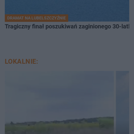
DRAMAT NA LUBELSZCZYŹNIE
Tragiczny finał poszukiwań zaginionego 30-latka
LOKALNIE: