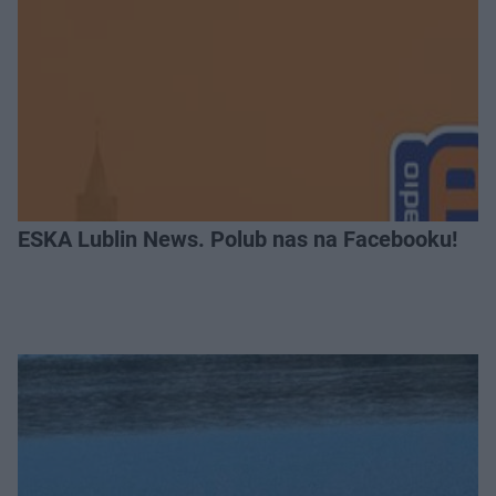
ESKA Lublin News. Polub nas na Facebooku!