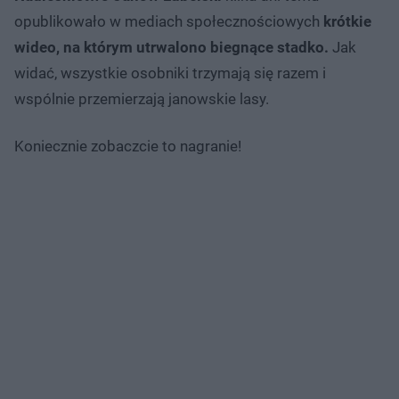
opublikowało w mediach społecznościowych
krótkie
wideo, na którym utrwalono biegnące stadko.
Jak
widać, wszystkie osobniki trzymają się razem i
wspólnie przemierzają janowskie lasy.
Koniecznie zobaczcie to nagranie!