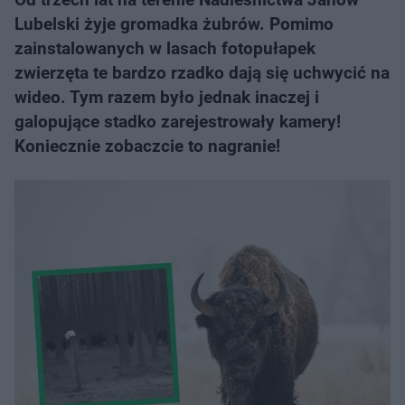
Lubelski żyje gromadka żubrów. Pomimo
zainstalowanych w lasach fotopułapek
zwierzęta te bardzo rzadko dają się uchwycić na
wideo. Tym razem było jednak inaczej i
galopujące stadko zarejestrowały kamery!
Koniecznie zobaczcie to nagranie!