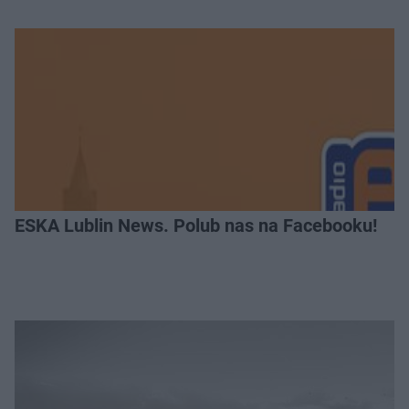
ESKA Lublin News. Polub nas na Facebooku!