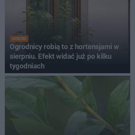
OGRÓD
Ogrodnicy robią to z hortensjami w
sierpniu. Efekt widać już po kilku
tygodniach