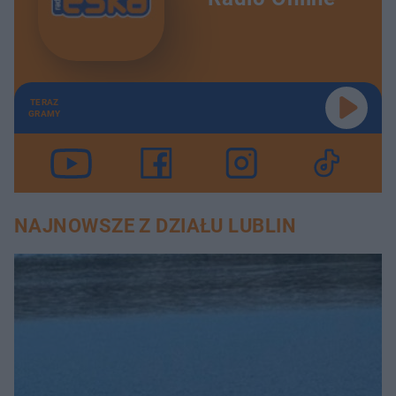
TERAZ
GRAMY
NAJNOWSZE Z DZIAŁU LUBLIN