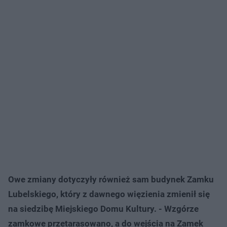
Owe zmiany dotyczyły również sam budynek Zamku
Lubelskiego, który z dawnego więzienia zmienił się
na siedzibę Miejskiego Domu Kultury. - Wzgórze
zamkowe przetarasowano, a do wejścia na Zamek