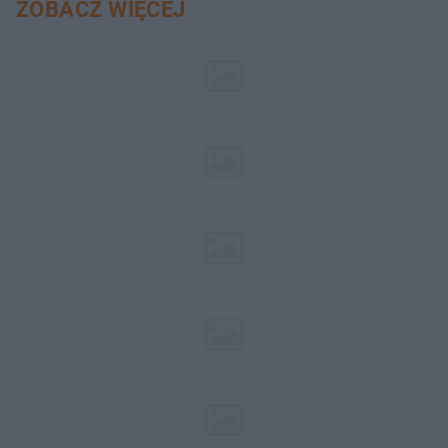
ZOBACZ WIĘCEJ