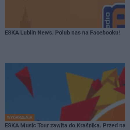
ESKA Lublin News. Polub nas na Facebooku!
WYDARZENIA
ESKA Music Tour zawita do Kraśnika. Przed nami