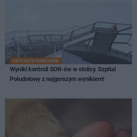
SZPITALE W WARSZAWIE
Wyniki kontroli SOR-ów w stolicy. Szpital
Południowy z najgorszym wynikiem!