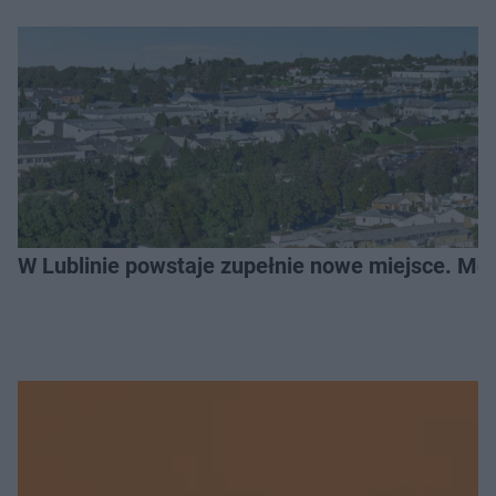
W Lublinie powstaje zupełnie nowe miejsce. Mo