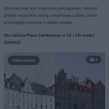
Dziś owy plac jest miejscem parkingowym. Ale jest
przede wszystkim jedną z wizytówek Lublina, które
przyciągają turystów z całego świata.
Oto oblicze Placu Zamkowego w XX i XXI wieku!
ZOBACZ!
13