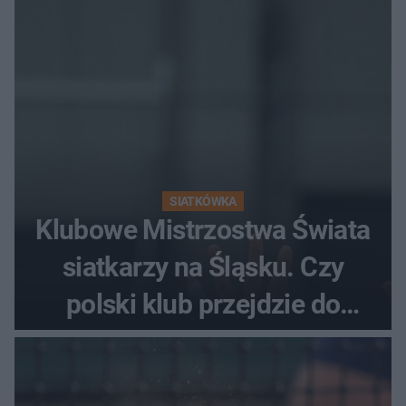
SIATKÓWKA
Klubowe Mistrzostwa Świata
siatkarzy na Śląsku. Czy
polski klub przejdzie do
historii