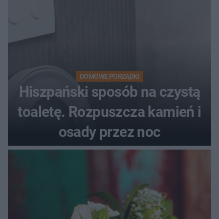
DOMOWE PORZĄDKI
Hiszpański sposób na czystą
toaletę. Rozpuszcza kamień i
osady przez noc