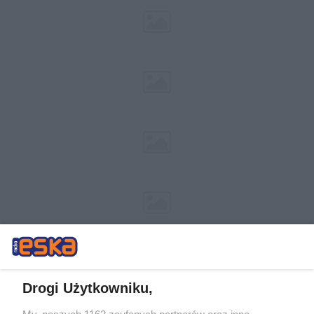
Drogi Użytkowniku,