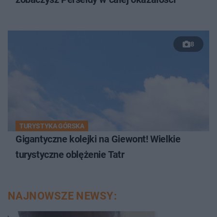
8
TURYSTYKA GÓRSKA
Gigantyczne kolejki na Giewont! Wielkie
turystyczne oblężenie Tatr
NAJNOWSZE NEWSY: