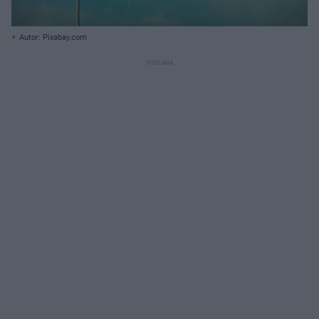
Autor: Pixabay.com