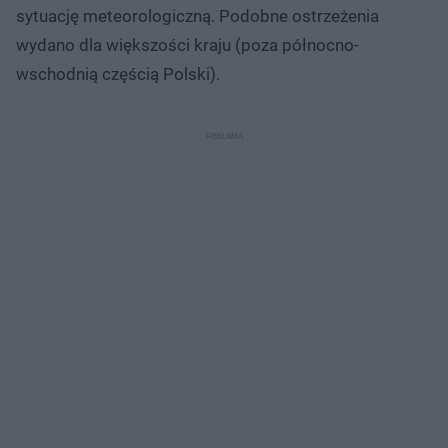
sytuację meteorologiczną. Podobne ostrzeżenia
wydano dla większości kraju (poza północno-
wschodnią częścią Polski).