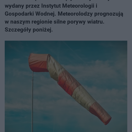
wydany przez Instytut Meteorologii i
Gospodarki Wodnej. Meteorolodzy prognozują
w naszym regionie silne porywy wiatru.
Szczegóły poniżej.