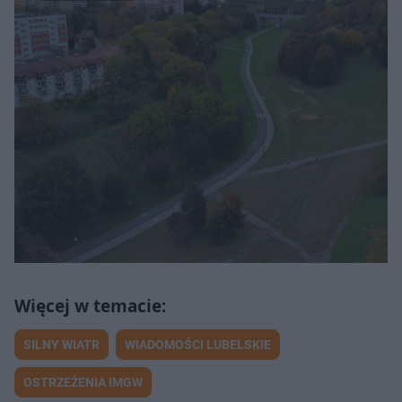
SILNY WIATR
WIADOMOŚCI LUBELSKIE
OSTRZEŻENIA IMGW