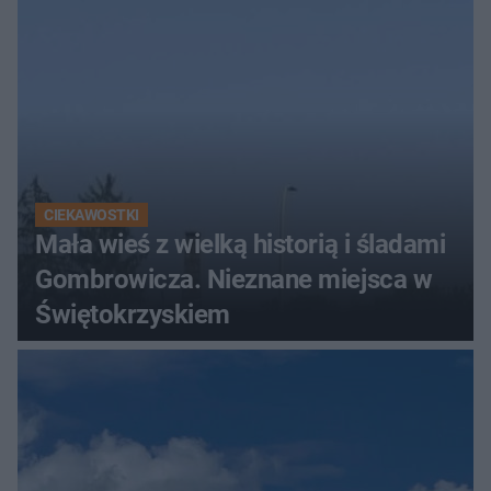
CIEKAWOSTKI
Mała wieś z wielką historią i śladami
Gombrowicza. Nieznane miejsca w
Świętokrzyskiem