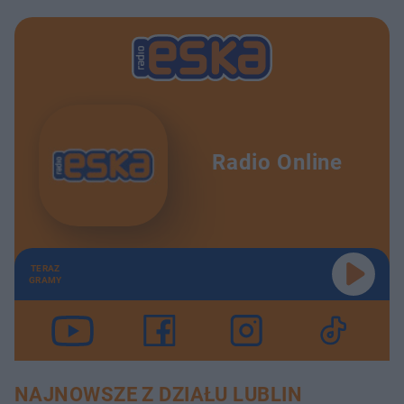
Radio Online
TERAZ
GRAMY
NAJNOWSZE Z DZIAŁU LUBLIN