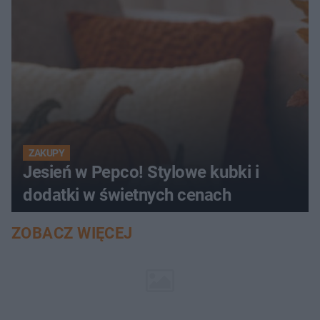
ZAKUPY
Jesień w Pepco! Stylowe kubki i
dodatki w świetnych cenach
ZOBACZ WIĘCEJ