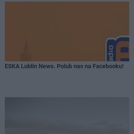
ESKA Lublin News. Polub nas na Facebooku!