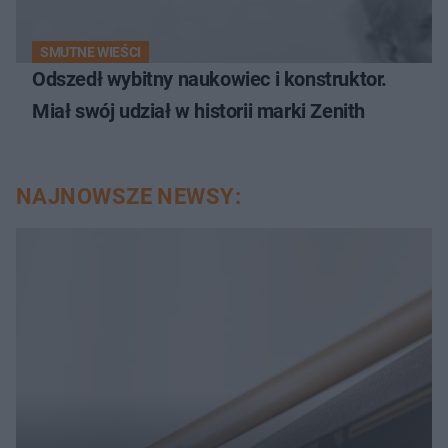
SMUTNE WIEŚCI
Odszedł wybitny naukowiec i konstruktor.
Miał swój udział w historii marki Zenith
NAJNOWSZE NEWSY: