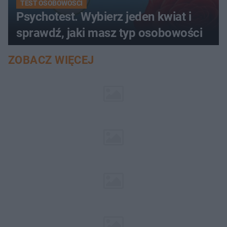
TEST OSOBOWOŚCI
Psychotest. Wybierz jeden kwiat i
sprawdź, jaki masz typ osobowości
ZOBACZ WIĘCEJ