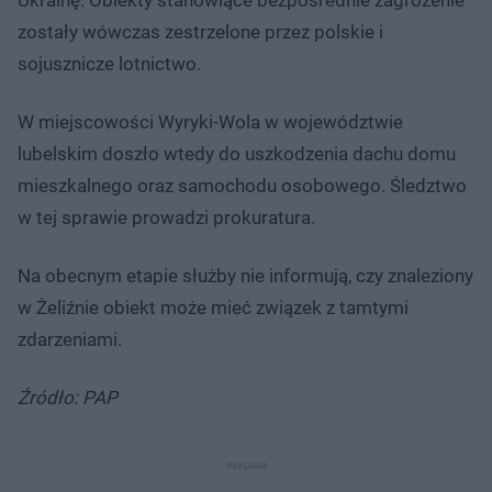
zostały wówczas zestrzelone przez polskie i
sojusznicze lotnictwo.
W miejscowości Wyryki-Wola w województwie
lubelskim doszło wtedy do uszkodzenia dachu domu
mieszkalnego oraz samochodu osobowego. Śledztwo
w tej sprawie prowadzi prokuratura.
Na obecnym etapie służby nie informują, czy znaleziony
w Żeliźnie obiekt może mieć związek z tamtymi
zdarzeniami.
Źródło: PAP