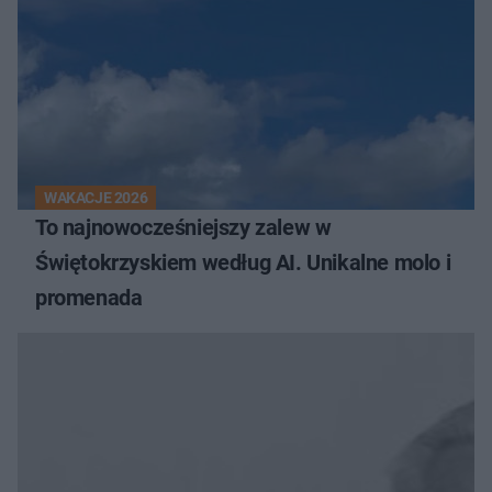
WAKACJE 2026
To najnowocześniejszy zalew w
Świętokrzyskiem według AI. Unikalne molo i
promenada