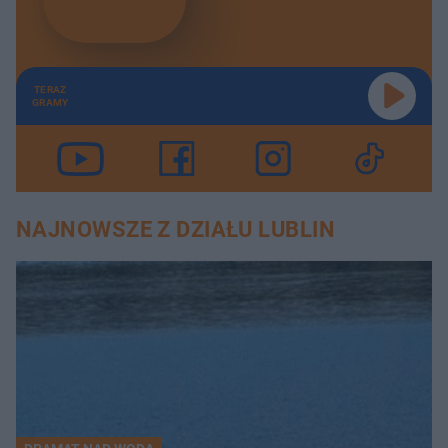
TERAZ
GRAMY
NAJNOWSZE Z DZIAŁU LUBLIN