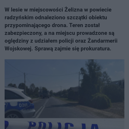
W lesie w miejscowości Żelizna w powiecie
radzyńskim odnaleziono szczątki obiektu
przypominającego drona. Teren został
zabezpieczony, a na miejscu prowadzone są
oględziny z udziałem policji oraz Żandarmerii
Wojskowej. Sprawą zajmie się prokuratura.