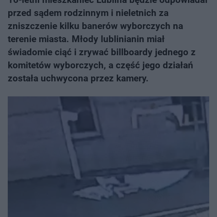
przed sądem rodzinnym i nieletnich za
zniszczenie kilku banerów wyborczych na
terenie miasta. Młody lublinianin miał
świadomie ciąć i zrywać billboardy jednego z
komitetów wyborczych, a część jego działań
została uchwycona przez kamery.