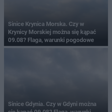
Sinice Krynica Morska. Czy w
Krynicy Morskiej można się kąpać
09.08? Flaga, warunki pogodowe
Sinice Gdynia. Czy w Gdyni można