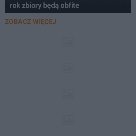
rok zbiory będą obfite
ZOBACZ WIĘCEJ