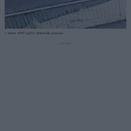
Autor: KMP Lublin/ Materiały prasowe