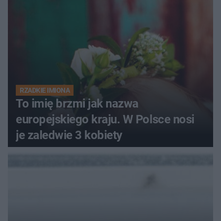
RZADKIE IMIONA
To imię brzmi jak nazwa
europejskiego kraju. W Polsce nosi
je zaledwie 3 kobiety