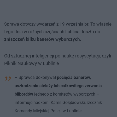
Sprawa dotyczy wydarzeń z 19 września br. To właśnie
tego dnia w różnych częściach Lublina doszło do
zniszczeń kilku banerów wyborczych.
Od sztucznej inteligencji po naukę resyscytacji, czyli
Piknik Naukowy w Lublinie
– Sprawca dokonywał
pocięcia banerów,
uszkodzenia stelaży lub całkowitego zerwania
bilbordów
jednego z komitetów wyborczych –
informuje nadkom. Kamil Gołębiowski, rzecznik
Komendy Miejskiej Policji w Lublinie.