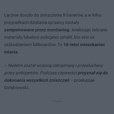
Łącznie doszło do zniszczenia 8 banerów, a w kilku
przypadkach działania sprawcy zostały
zarejestrowane przez monitoring.
Analizując zebrane
materiały, lubelscy policjanci ustalili, kto stoi za
uszkodzeniem billboardów. To
16-letni mieszkaniec
miasta
.
– Nieletni został wczoraj zatrzymany i przesłuchany
przez policjantów. Podczas czynności
przyznał się do
dokonania wszystkich zniszczeń
–
przekazuje
Gołębiowski.