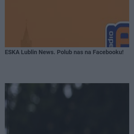
ESKA Lublin News. Polub nas na Facebooku!