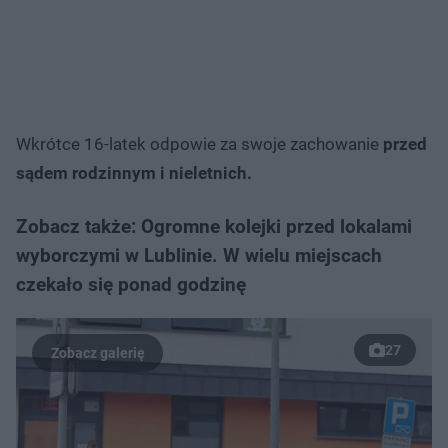
Wkrótce 16-latek odpowie za swoje zachowanie
przed
sądem rodzinnym i nieletnich.
Zobacz także: Ogromne kolejki przed lokalami
wyborczymi w Lublinie. W wielu miejscach
czekało się ponad godzinę
27