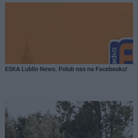
ESKA Lublin News. Polub nas na Facebooku!