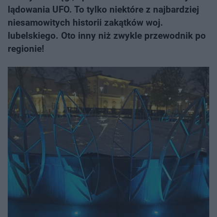
lądowania UFO. To tylko niektóre z najbardziej
niesamowitych historii zakątków woj.
lubelskiego. Oto inny niż zwykle przewodnik po
regionie!