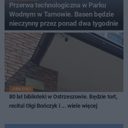
Przerwa technologiczna w Parku
Wodnym w Tarnowie. Basen będzie
nieczynny przez ponad dwa tygodnie
JUBILEUSZ
80 lat biblioteki w Ostrzeszowie. Będzie tort,
recital Olgi Bończyk i ... wiele więcej