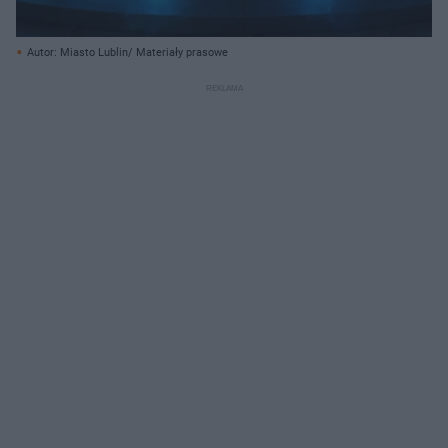
Autor: Miasto Lublin/ Materiały prasowe