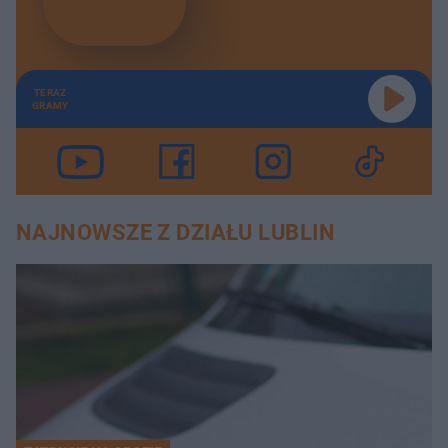
TERAZ
GRAMY
NAJNOWSZE Z DZIAŁU LUBLIN