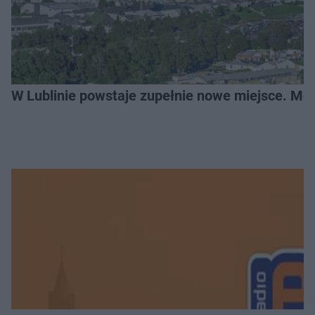
W Lublinie powstaje zupełnie nowe miejsce. Mo