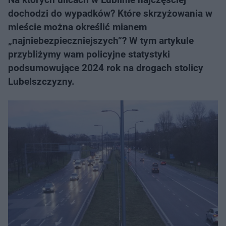
dochodzi do wypadków? Które skrzyżowania w
mieście można określić mianem
„najniebezpieczniejszych”? W tym artykule
przybliżymy wam policyjne statystyki
podsumowujące 2024 rok na drogach stolicy
Lubelszczyzny.