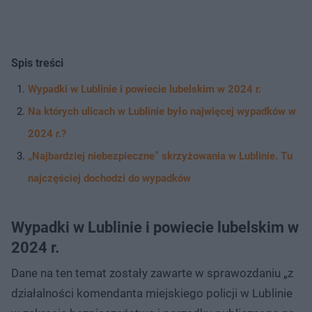
Spis treści
Wypadki w Lublinie i powiecie lubelskim w 2024 r.
Na których ulicach w Lublinie było najwięcej wypadków w
2024 r.?
„Najbardziej niebezpieczne” skrzyżowania w Lublinie. Tu
najczęściej dochodzi do wypadków
Wypadki w Lublinie i powiecie lubelskim w
2024 r.
Dane na ten temat zostały zawarte w sprawozdaniu „z
działalności komendanta miejskiego policji w Lublinie