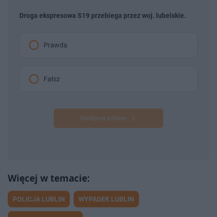
Droga ekspresowa S19 przebiega przez woj. lubelskie.
Prawda
Fałsz
Następne pytanie
POLICJA LUBLIN
WYPADEK LUBLIN