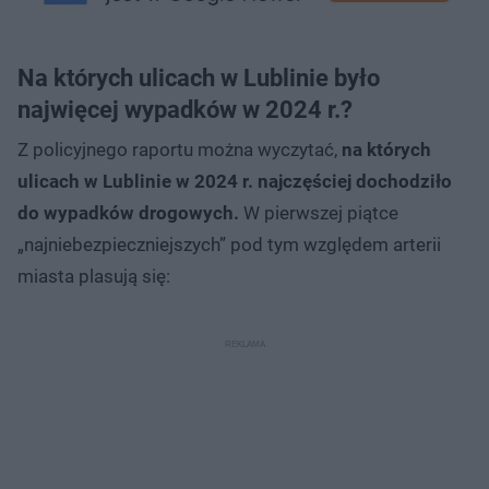
Na których ulicach w Lublinie było
najwięcej wypadków w 2024 r.?
Z policyjnego raportu można wyczytać,
na których
ulicach w Lublinie w 2024 r. najczęściej dochodziło
do wypadków drogowych.
W pierwszej piątce
„najniebezpieczniejszych” pod tym względem arterii
miasta plasują się: