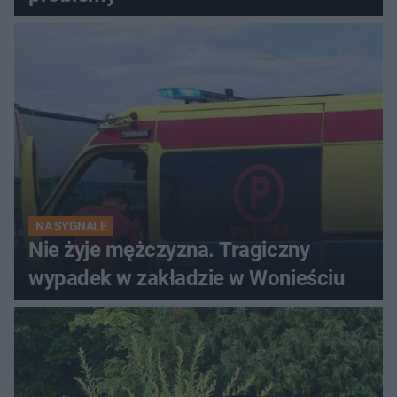
NA SYGNALE
Nie żyje mężczyzna. Tragiczny
wypadek w zakładzie w Wonieściu