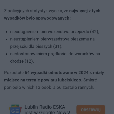
Z policyjnych statystyk wynika, że
najwięcej z tych
wypadków było spowodowanych:
nieustąpieniem pierwszeństwa przejazdu (42),
nieustąpieniem pierwszeństwa pieszemu na
przejściu dla pieszych (31),
niedostosowaniem prędkości do warunków na
drodze (12).
Pozostałe
64 wypadki odnotowane w 2024 r. miały
miejsce na terenie powiatu lubelskiego.
Śmierć
poniosło w nich 13 osób, a 66 zostało rannych.