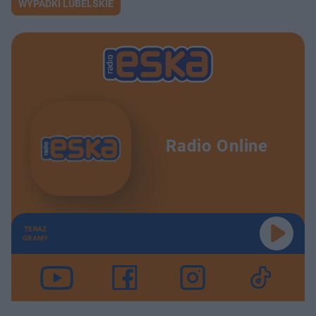
WYPADKI LUBELSKIE
Radio Online
TERAZ
GRAMY