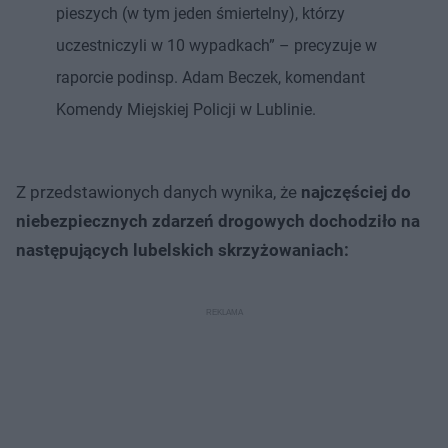
pieszych (w tym jeden śmiertelny), którzy
uczestniczyli w 10 wypadkach” – precyzuje w
raporcie podinsp. Adam Beczek, komendant
Komendy Miejskiej Policji w Lublinie.
Z przedstawionych danych wynika, że
najczęściej do
niebezpiecznych zdarzeń drogowych dochodziło na
następujących lubelskich skrzyżowaniach: