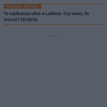
POLECANY ARTYKUŁ:
To najdłuższa ulica w Lublinie. Czy wiesz, ile
mierzy? ZDJĘCIA