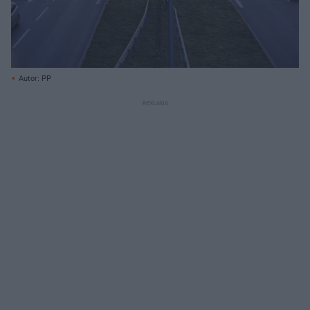
Autor: PP