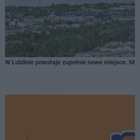
W Lublinie powstaje zupełnie nowe miejsce. Mo