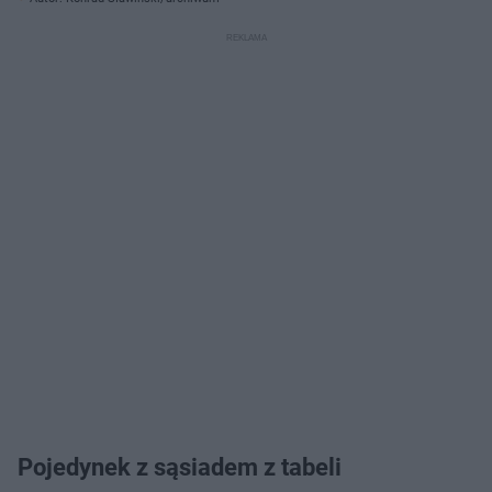
Pojedynek z sąsiadem z tabeli