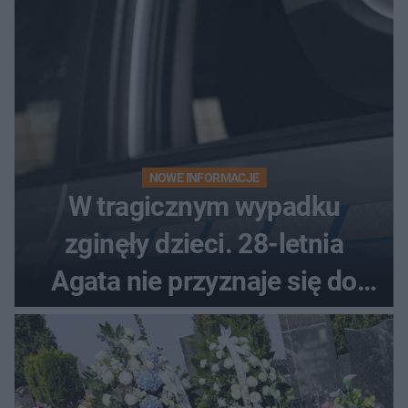
NOWE INFORMACJE
W tragicznym wypadku
zginęły dzieci. 28-letnia
Agata nie przyznaje się do
winy