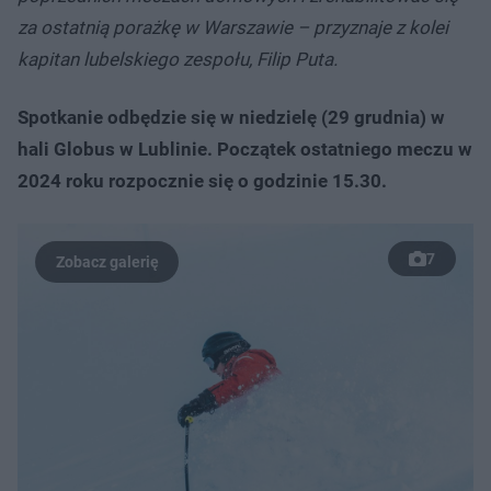
za ostatnią porażkę w Warszawie – przyznaje z kolei
kapitan lubelskiego zespołu, Filip Puta.
Spotkanie odbędzie się w niedzielę (29 grudnia) w
hali Globus w Lublinie. Początek ostatniego meczu w
2024 roku rozpocznie się o godzinie 15.30.
7