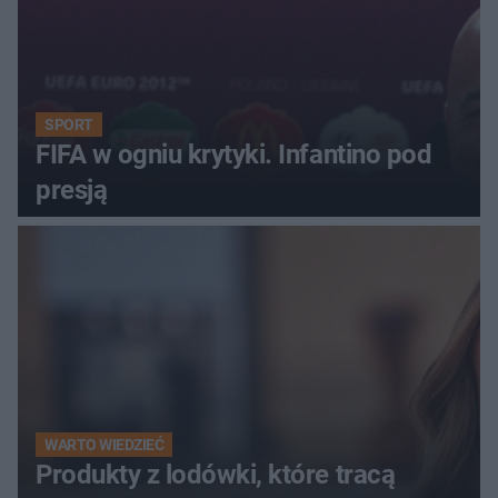
SPORT
FIFA w ogniu krytyki. Infantino pod
presją
WARTO WIEDZIEĆ
Produkty z lodówki, które tracą