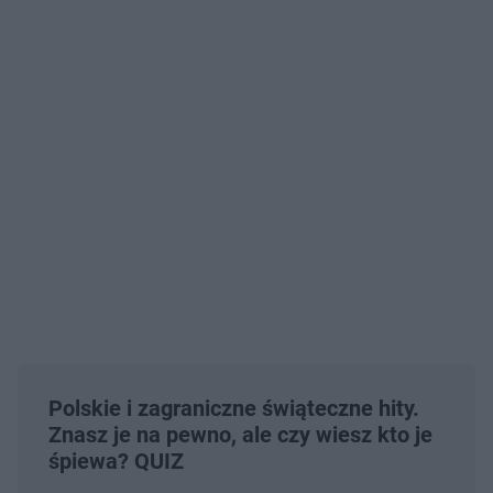
Polskie i zagraniczne świąteczne hity.
Znasz je na pewno, ale czy wiesz kto je
śpiewa? QUIZ