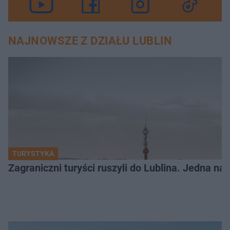
NAJNOWSZE Z DZIAŁU LUBLIN
TURYSTYKA
Zagraniczni turyści ruszyli do Lublina. Jedna n