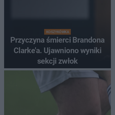
KOSZYKÓWKA
Przyczyna śmierci Brandona
Clarke'a. Ujawniono wyniki
sekcji zwłok