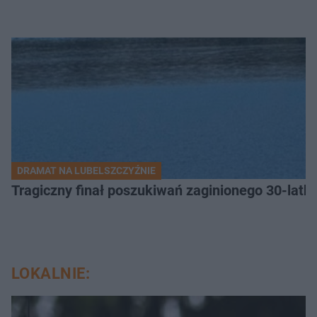
DRAMAT NA LUBELSZCZYŹNIE
Tragiczny finał poszukiwań zaginionego 30-latka
LOKALNIE: