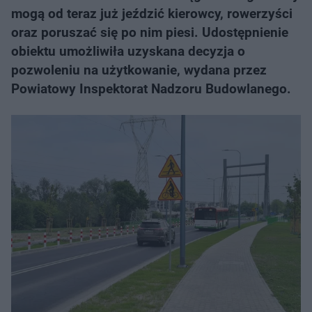
mogą od teraz już jeździć kierowcy, rowerzyści
oraz poruszać się po nim piesi. Udostępnienie
obiektu umożliwiła uzyskana decyzja o
pozwoleniu na użytkowanie, wydana przez
Powiatowy Inspektorat Nadzoru Budowlanego.