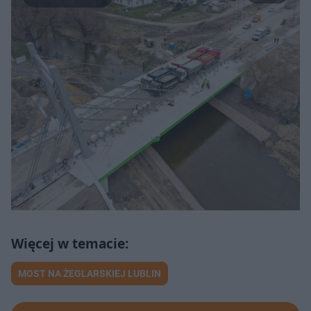
MOST NA ŻEGLARSKIEJ LUBLIN