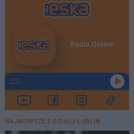
Radio Online
TERAZ
GRAMY
NAJNOWSZE Z DZIAŁU LUBLIN