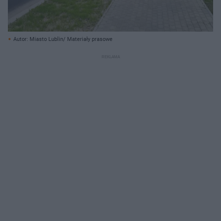
Autor: Miasto Lublin/ Materiały prasowe