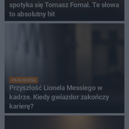
spotyka się Tomasz Fornal. Te słowa
to absolutny hit
PIŁKA NOŻNA
Przyszłość Lionela Messiego w
kadrze. Kiedy gwiazdor zakończy
karierę?