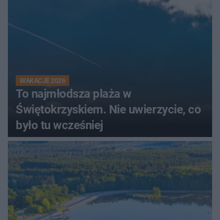
WAKACJE 2026
To najmłodsza plaża w
Świętokrzyskiem. Nie uwierzycie, co
było tu wcześniej