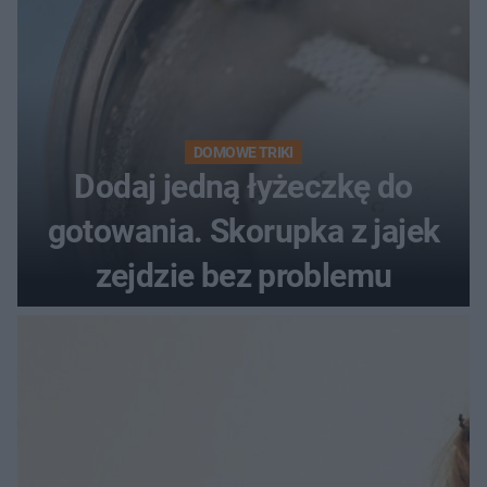
DOMOWE TRIKI
Dodaj jedną łyżeczkę do
gotowania. Skorupka z jajek
zejdzie bez problemu