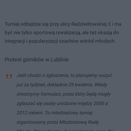
Turniej odbędzie się przy ulicy Radziwiłowskiej 3 i ma
być nie tylko sportową rywalizacją, ale też okazją do
integracji i popularyzacji szachów wśród młodych.
Protest górników w Lublinie
Jeśli chodzi o zgłoszenia, to planujemy ruszyć
już za tydzień, dokładnie 29 kwietnia. Wtedy
otworzymy formularz, przez który będą mogły
zgłaszać się osoby urodzone między 2000 a
2012 rokiem. To młodzieżowy turniej
organizowany przez Młodzieżową Radę