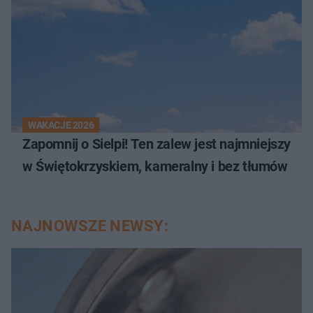
WAKACJE 2026
Zapomnij o Sielpi! Ten zalew jest najmniejszy
w Świętokrzyskiem, kameralny i bez tłumów
NAJNOWSZE NEWSY: