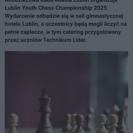
Lublin Youth Chess Championship 2025.
Wydarzenie odbędzie się w sali gimnastycznej
hotelu Lublin, a uczestnicy będą mogli liczyć na
pełne zaplecze, w tym catering przygotowany
przez uczniów Technikum Lider.