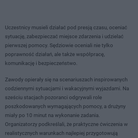
Uczestnicy musieli działać pod presją czasu, oceniać
sytuację, zabezpieczać miejsce zdarzenia i udzielać
pierwszej pomocy. Sędziowie oceniali nie tylko
poprawność działań, ale także współpracę,
komunikację i bezpieczeństwo.
Zawody opierały się na scenariuszach inspirowanych
codziennymi sytuacjami i wakacyjnymi wyjazdami. Na
sześciu stacjach pozoranci odgrywali role
poszkodowanych wymagających pomocy, a drużyny
miały po 10 minut na wykonanie zadania.
Organizatorzy podkreślali, że praktyczne ćwiczenia w
realistycznych warunkach najlepiej przygotowują