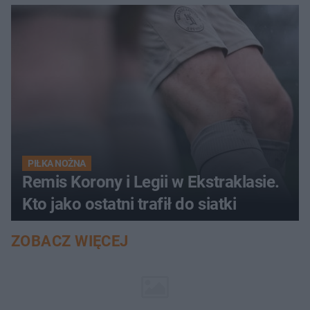
PIŁKA NOŻNA
Remis Korony i Legii w Ekstraklasie.
Kto jako ostatni trafił do siatki
ZOBACZ WIĘCEJ