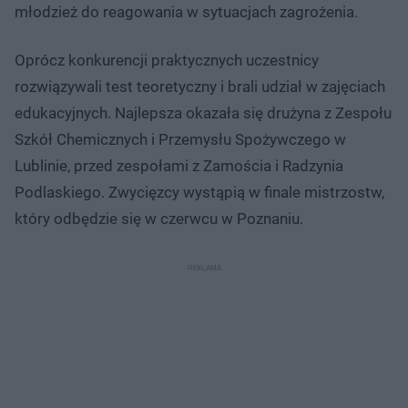
młodzież do reagowania w sytuacjach zagrożenia.
Oprócz konkurencji praktycznych uczestnicy
rozwiązywali test teoretyczny i brali udział w zajęciach
edukacyjnych. Najlepsza okazała się drużyna z Zespołu
Szkół Chemicznych i Przemysłu Spożywczego w
Lublinie, przed zespołami z Zamościa i Radzynia
Podlaskiego. Zwycięzcy wystąpią w finale mistrzostw,
który odbędzie się w czerwcu w Poznaniu.