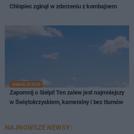
Chłopiec zginął w zderzeniu z kombajnem
WAKACJE 2026
Zapomnij o Sielpi! Ten zalew jest najmniejszy
w Świętokrzyskiem, kameralny i bez tłumów
NAJNOWSZE NEWSY: