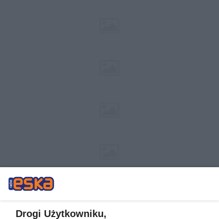
Drogi Użytkowniku,