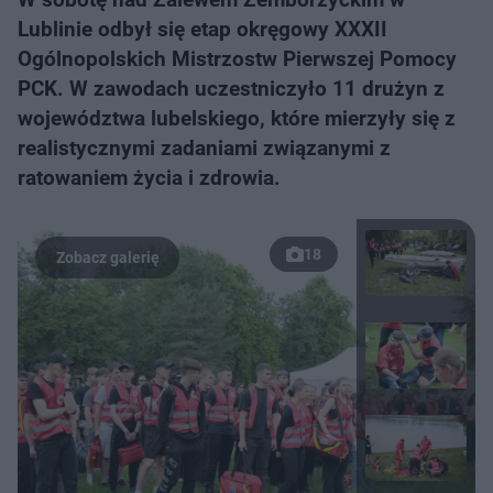
Lublinie odbył się etap okręgowy XXXII
Ogólnopolskich Mistrzostw Pierwszej Pomocy
PCK. W zawodach uczestniczyło 11 drużyn z
województwa lubelskiego, które mierzyły się z
realistycznymi zadaniami związanymi z
ratowaniem życia i zdrowia.
18