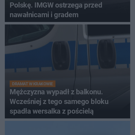
Polskę. IMGW ostrzega przed
nawałnicami i gradem
DRAMAT W KRAKOWIE
Mężczyzna wypadł z balkonu.
Wcześniej z tego samego bloku
spadła wersalka z pościelą