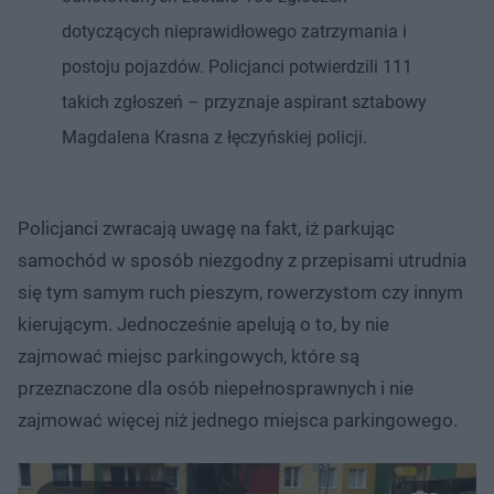
dotyczących nieprawidłowego zatrzymania i
postoju pojazdów. Policjanci potwierdzili 111
takich zgłoszeń – przyznaje aspirant sztabowy
Magdalena Krasna z łęczyńskiej policji.
Policjanci zwracają uwagę na fakt, iż parkując
samochód w sposób niezgodny z przepisami utrudnia
się tym samym ruch pieszym, rowerzystom czy innym
kierującym. Jednocześnie apelują o to, by nie
zajmować miejsc parkingowych, które są
przeznaczone dla osób niepełnosprawnych i nie
zajmować więcej niż jednego miejsca parkingowego.