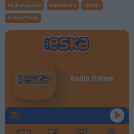
POLICJA ŁĘCZNA
PARKOWANIE
ŁĘCZNA
MOTORYZACJA
Radio Online
TERAZ
GRAMY