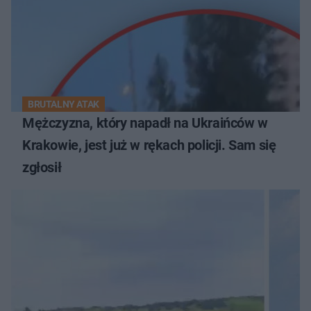
BRUTALNY ATAK
Mężczyzna, który napadł na Ukraińców w
Krakowie, jest już w rękach policji. Sam się
zgłosił