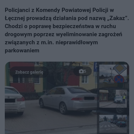
Policjanci z Komendy Powiatowej Policji w
Łęcznej prowadzą działania pod nazwą „Zakaz”.
Chodzi o poprawę bezpieczeństwa w ruchu
drogowym poprzez wyeliminowanie zagrożeń
związanych z m.in. nieprawidłowym
parkowaniem
5