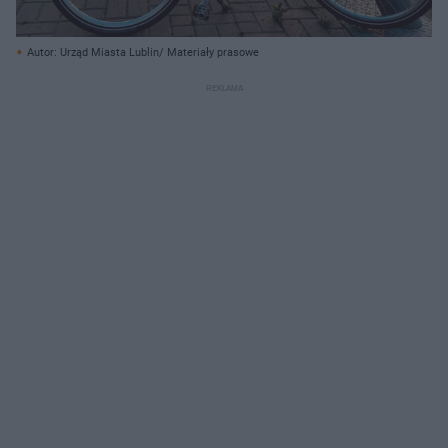
Autor: Urząd Miasta Lublin/ Materiały prasowe