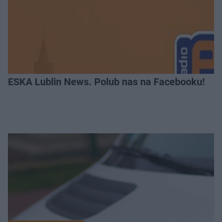
ESKA Lublin News. Polub nas na Facebooku!