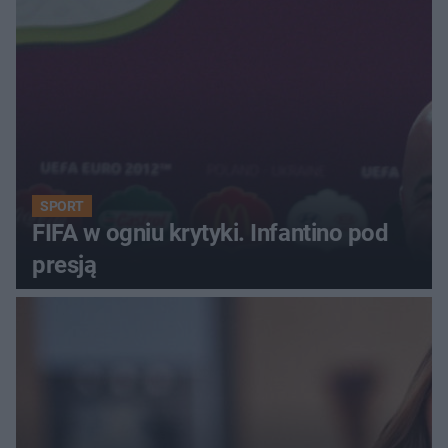
SPORT
FIFA w ogniu krytyki. Infantino pod
presją