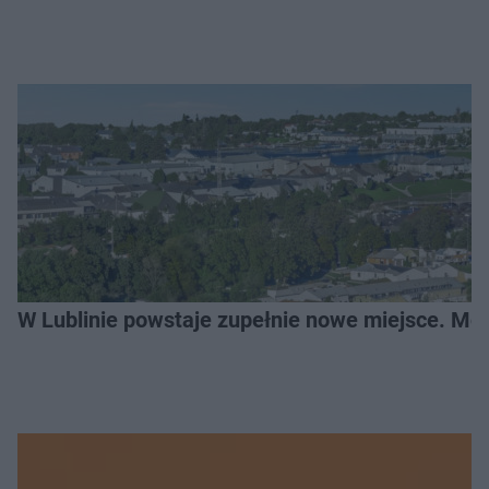
W Lublinie powstaje zupełnie nowe miejsce. Mo