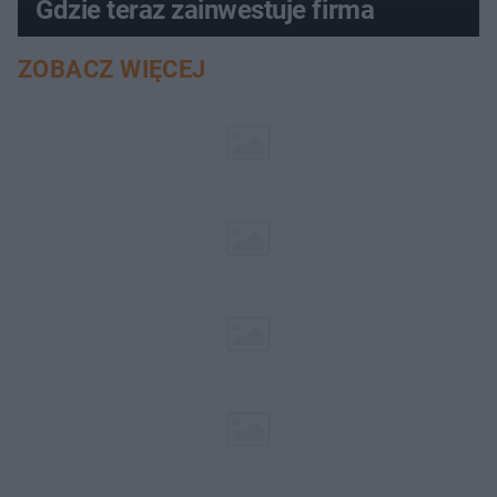
Gdzie teraz zainwestuje firma
ZOBACZ WIĘCEJ