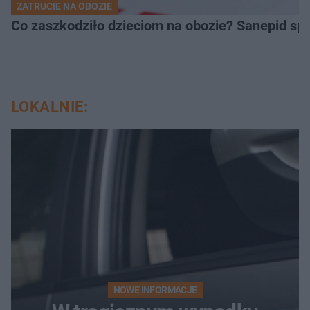
ZATRUCIE NA OBOZIE
Co zaszkodziło dzieciom na obozie? Sanepid s
LOKALNIE:
NOWE INFORMACJE