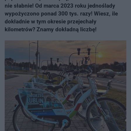
nie słabnie! Od marca 2023 roku jednoślady
wypożyczono ponad 300 tys. razy! Wiesz, ile
dokładnie w tym okresie przejechały
kilometrów? Znamy dokładną liczbę!