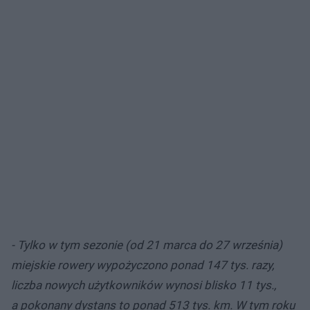
- Tylko w tym sezonie (od 21 marca do 27 września)
miejskie rowery wypożyczono ponad 147 tys. razy,
liczba nowych użytkowników wynosi blisko 11 tys.,
a pokonany dystans to ponad 513 tys. km. W tym roku