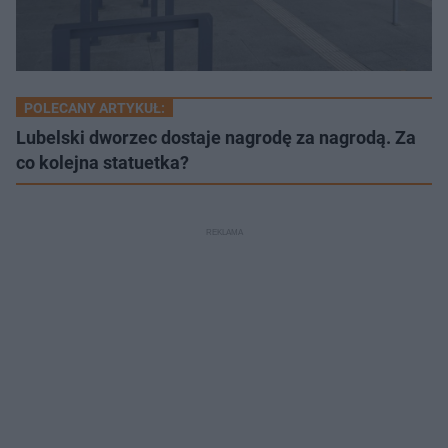
POLECANY ARTYKUŁ:
Lubelski dworzec dostaje nagrodę za nagrodą. Za
co kolejna statuetka?