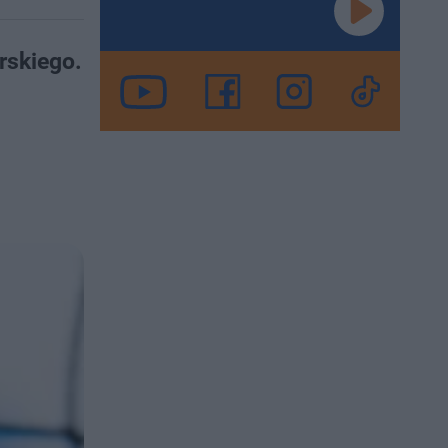
rskiego.