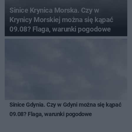
Sinice Krynica Morska. Czy w
Krynicy Morskiej można się kąpać
09.08? Flaga, warunki pogodowe
Sinice Gdynia. Czy w Gdyni można się kąpać
09.08? Flaga, warunki pogodowe