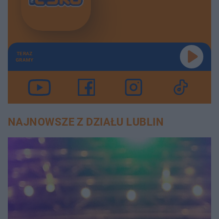
TERAZ
GRAMY
NAJNOWSZE Z DZIAŁU LUBLIN