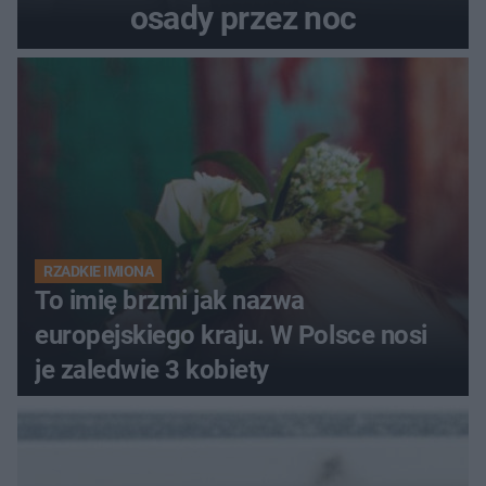
osady przez noc
RZADKIE IMIONA
To imię brzmi jak nazwa
europejskiego kraju. W Polsce nosi
je zaledwie 3 kobiety