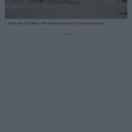
Autor: Marcin Białek / Wikimedia commons/ Archiwum prywatne