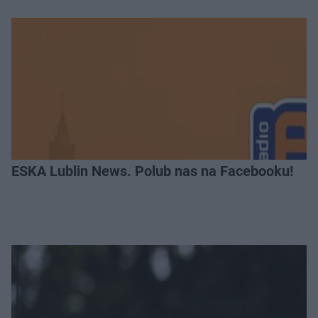
ESKA Lublin News. Polub nas na Facebooku!