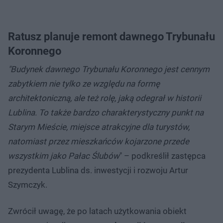
Ratusz planuje remont dawnego Trybunału
Koronnego
"Budynek dawnego Trybunału Koronnego jest cennym
zabytkiem nie tylko ze względu na formę
architektoniczną, ale też rolę, jaką odegrał w historii
Lublina. To także bardzo charakterystyczny punkt na
Starym Mieście, miejsce atrakcyjne dla turystów,
natomiast przez mieszkańców kojarzone przede
wszystkim jako Pałac Ślubów
" – podkreślił zastępca
prezydenta Lublina ds. inwestycji i rozwoju Artur
Szymczyk.
Zwrócił uwagę, że po latach użytkowania obiekt