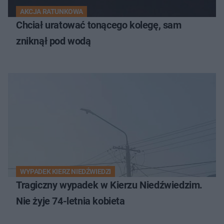
AKCJA RATUNKOWA
Chciał uratować tonącego kolegę, sam
zniknął pod wodą
WYPADEK KIERZ NIEDŹWIEDZI
Tragiczny wypadek w Kierzu Niedźwiedzim.
Nie żyje 74-letnia kobieta