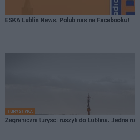
ESKA Lublin News. Polub nas na Facebooku!
TURYSTYKA
Zagraniczni turyści ruszyli do Lublina. Jedna n