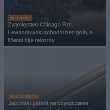
PIŁKA NOŻNA
Zwycięstwo Chicago Fire.
Lewandowski schodzi bez gola, a
Messi bije rekordy
DOMOWE PORADY
Japoński patent na czyszczenie