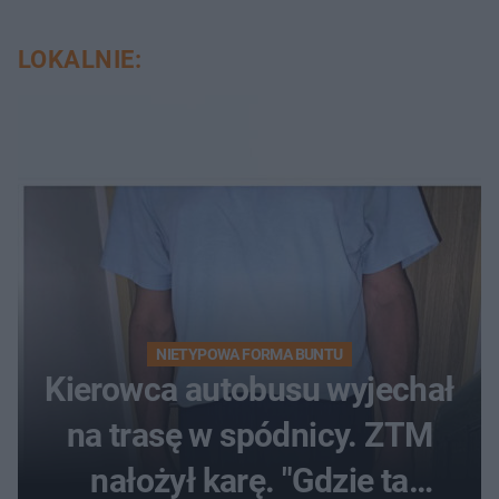
LOKALNIE:
NIETYPOWA FORMA BUNTU
Kierowca autobusu wyjechał
na trasę w spódnicy. ZTM
nałożył karę. "Gdzie ta