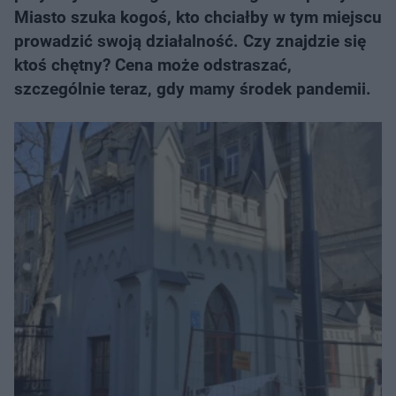
Miasto szuka kogoś, kto chciałby w tym miejscu
prowadzić swoją działalność. Czy znajdzie się
ktoś chętny? Cena może odstraszać,
szczególnie teraz, gdy mamy środek pandemii.