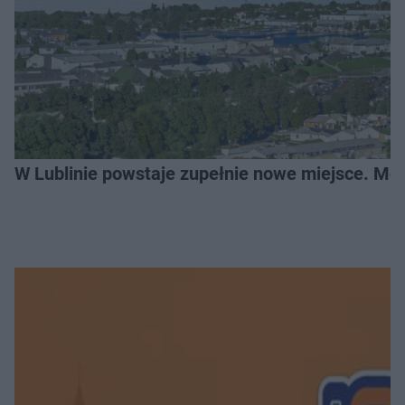
W Lublinie powstaje zupełnie nowe miejsce. Mo