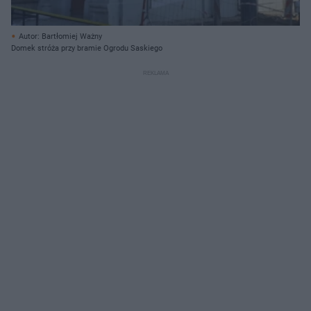
Autor: Bartłomiej Ważny
Domek stróża przy bramie Ogrodu Saskiego