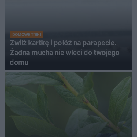
DOMOWE TRIKI
Zwilż kartkę i połóż na parapecie.
Żadna mucha nie wleci do twojego
domu