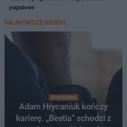
pogodowe
NAJNOWSZE NEWSY:
KOSZYKÓWKA
Adam Hrycaniuk kończy
karierę. „Bestia” schodzi z