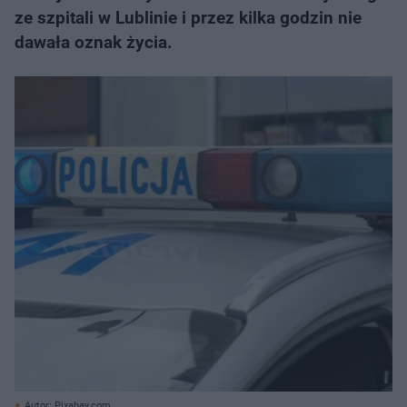
ze szpitali w Lublinie i przez kilka godzin nie
dawała oznak życia.
Autor: Pixabay.com