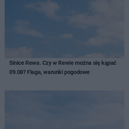
Sinice Rewa. Czy w Rewie można się kąpać
09.08? Flaga, warunki pogodowe