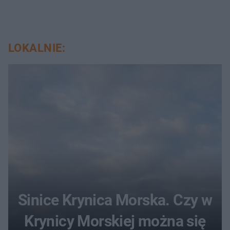
LOKALNIE:
Sinice Krynica Morska. Czy w
Krynicy Morskiej można się