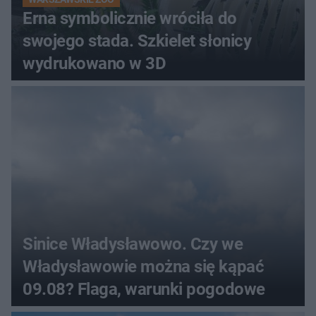
Erna symbolicznie wróciła do
swojego stada. Szkielet słonicy
wydrukowano w 3D
Sinice Władysławowo. Czy we
Władysławowie można się kąpać
09.08? Flaga, warunki pogodowe