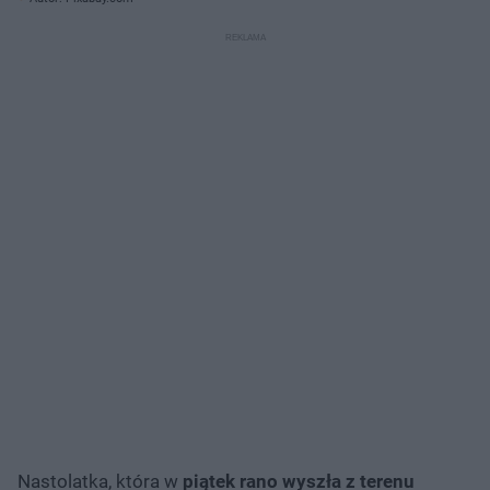
Nastolatka, która w
piątek rano wyszła z terenu