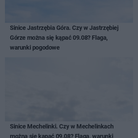
Sinice Jastrzębia Góra. Czy w Jastrzębiej
Górze można się kąpać 09.08? Flaga,
warunki pogodowe
Sinice Mechelinki. Czy w Mechelinkach
można się kąpać 09.08? Flaga, warunki