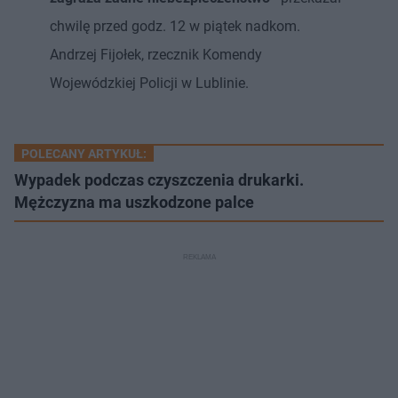
chwilę przed godz. 12 w piątek nadkom.
Andrzej Fijołek, rzecznik Komendy
Wojewódzkiej Policji w Lublinie.
POLECANY ARTYKUŁ:
Wypadek podczas czyszczenia drukarki.
Mężczyzna ma uszkodzone palce