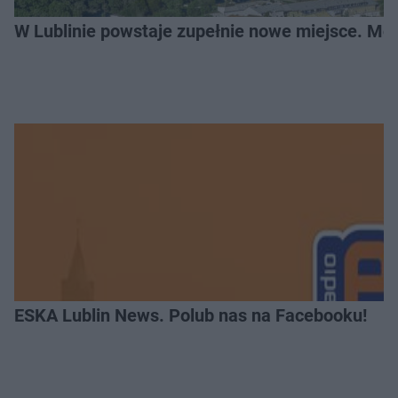
W Lublinie powstaje zupełnie nowe miejsce. Mo
ESKA Lublin News. Polub nas na Facebooku!