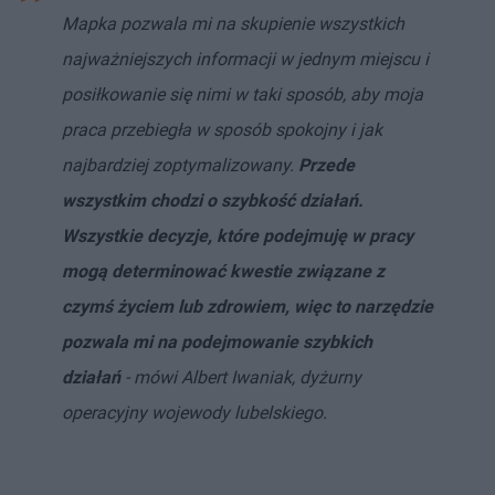
Mapka pozwala mi na skupienie wszystkich
najważniejszych informacji w jednym miejscu i
posiłkowanie się nimi w taki sposób, aby moja
praca przebiegła w sposób spokojny i jak
najbardziej zoptymalizowany.
Przede
wszystkim chodzi o szybkość działań.
Wszystkie decyzje, które podejmuję w pracy
mogą determinować kwestie związane z
czymś życiem lub zdrowiem, więc to narzędzie
pozwala mi na podejmowanie szybkich
działań
- mówi Albert Iwaniak, dyżurny
operacyjny wojewody lubelskiego.