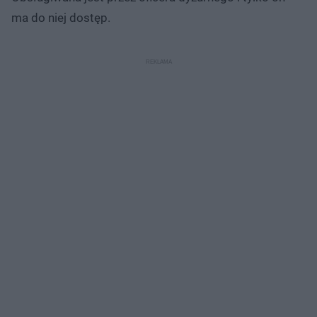
ma do niej dostęp.