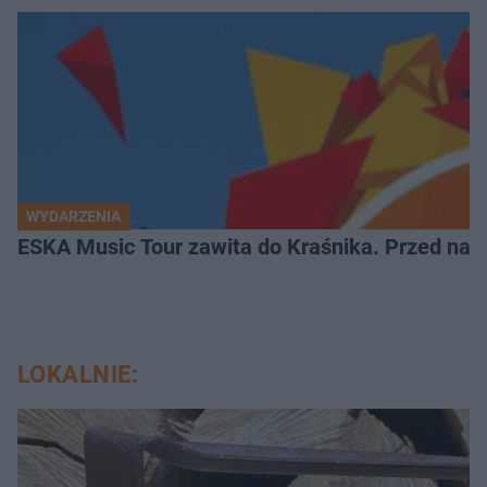
WYDARZENIA
ESKA Music Tour zawita do Kraśnika. Przed nami
LOKALNIE: