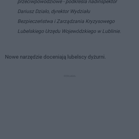
przeciwpowodziowe - podkreśla nadinspektor
Dariusz Działo, dyrektor Wydziału
Bezpieczeństwa i Zarządzania Kryzysowego
Lubelskiego Urzędu Wojewódzkiego w Lublinie.
Nowe narzędzie doceniają lubelscy dyżurni.