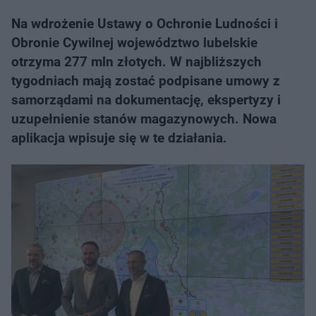
Na wdrożenie Ustawy o Ochronie Ludności i
Obronie Cywilnej województwo lubelskie
otrzyma 277 mln złotych. W najbliższych
tygodniach mają zostać podpisane umowy z
samorządami na dokumentację, ekspertyzy i
uzupełnienie stanów magazynowych. Nowa
aplikacja wpisuje się w te działania.