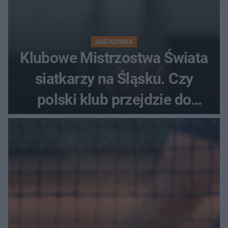
SIATKÓWKA
Klubowe Mistrzostwa Świata
siatkarzy na Śląsku. Czy
polski klub przejdzie do
historii