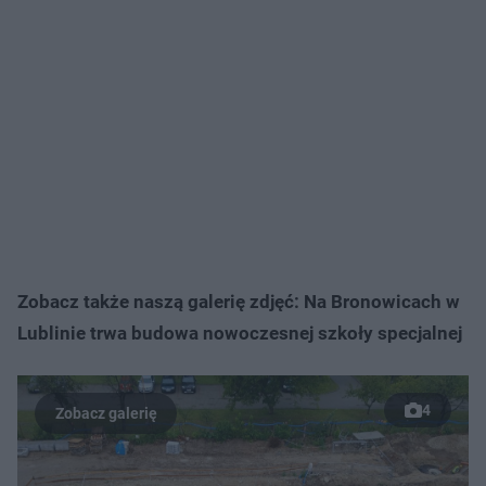
Zobacz także naszą galerię zdjęć: Na Bronowicach w
Lublinie trwa budowa nowoczesnej szkoły specjalnej
4