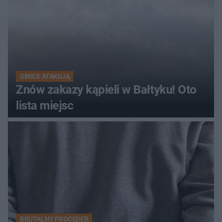
SINICE ATAKUJĄ
Znów zakazy kąpieli w Bałtyku! Oto
lista miejsc
BRUTALNY PROCEDER