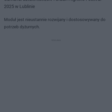
2025 w Lublinie
Moduł jest nieustannie rozwijany i dostosowywany do
potrzeb dyżurnych.