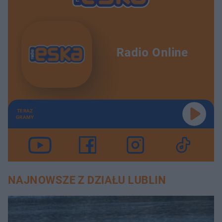
Radio Online
TERAZ
GRAMY
NAJNOWSZE Z DZIAŁU LUBLIN