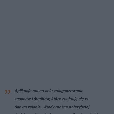
Aplikacja ma na celu zdiagnozowanie
zasobów i środków, które znajdują się w
danym rejonie. Wtedy można najszybciej