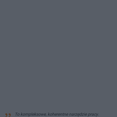
To kompleksowe, koherentne narzędzie pracy.