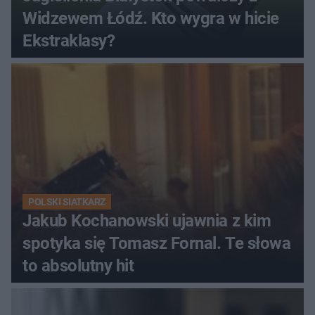
Widzewem Łódź. Kto wygra w hicie
Ekstraklasy?
POLSKI SIATKARZ
Jakub Kochanowski ujawnia z kim
spotyka się Tomasz Fornal. Te słowa
to absolutny hit