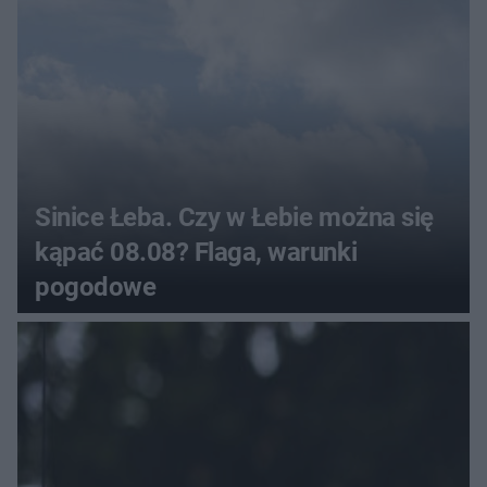
Sinice Łeba. Czy w Łebie można się
kąpać 08.08? Flaga, warunki
pogodowe