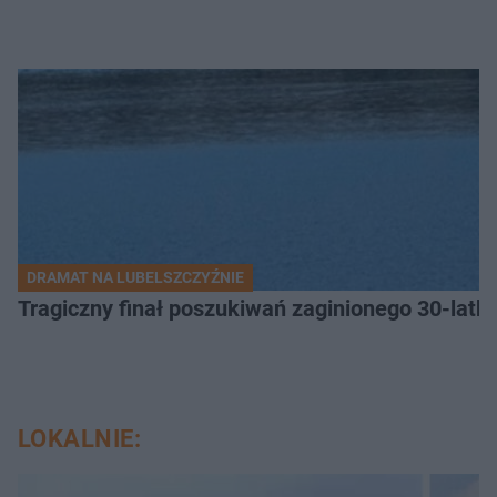
DRAMAT NA LUBELSZCZYŹNIE
Tragiczny finał poszukiwań zaginionego 30-latka
LOKALNIE: