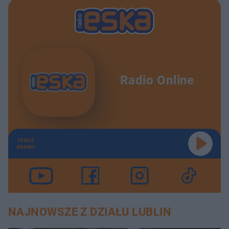
Radio Online
TERAZ
GRAMY
NAJNOWSZE Z DZIAŁU LUBLIN