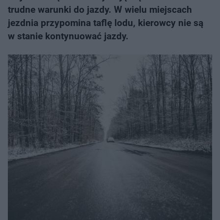
trudne warunki do jazdy. W wielu miejscach
jezdnia przypomina taflę lodu, kierowcy nie są
w stanie kontynuować jazdy.