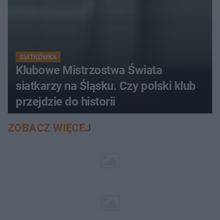
SIATKÓWKA
Klubowe Mistrzostwa Świata
siatkarzy na Śląsku. Czy polski klub
przejdzie do historii
ZOBACZ WIĘCEJ