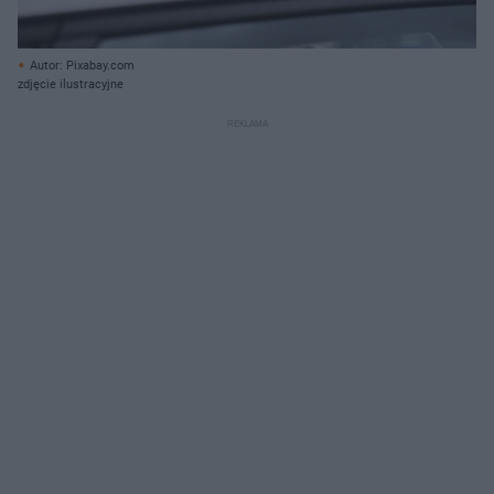
Autor: Pixabay.com
zdjęcie ilustracyjne