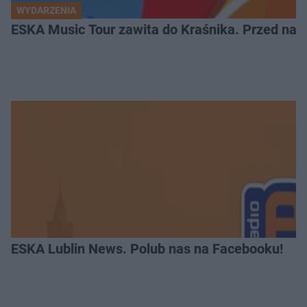
WYDARZENIA
ESKA Music Tour zawita do Kraśnika. Przed nami
ESKA Lublin News. Polub nas na Facebooku!