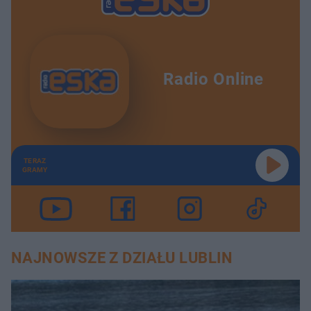
Radio Online
TERAZ
GRAMY
NAJNOWSZE Z DZIAŁU LUBLIN