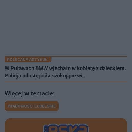
POLECANY ARTYKUŁ:
W Puławach BMW wjechało w kobietę z dzieckiem.
Policja udostępniła szokujące wi…
WIADOMOŚCI LUBELSKIE