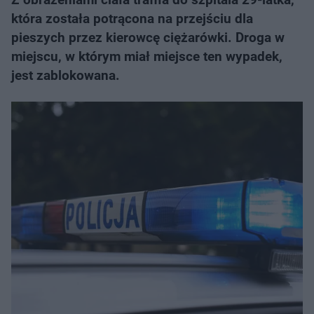
która została potrącona na przejściu dla
pieszych przez kierowcę ciężarówki. Droga w
miejscu, w którym miał miejsce ten wypadek,
jest zablokowana.