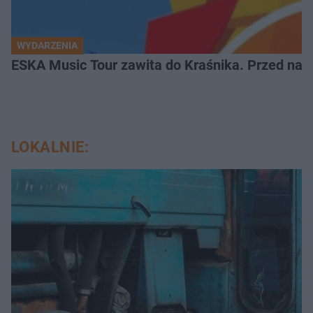
WYDARZENIA
ESKA Music Tour zawita do Kraśnika. Przed nami
LOKALNIE: