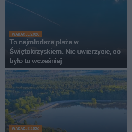
WAKACJE 2026
To najmłodsza plaża w
Świętokrzyskiem. Nie uwierzycie, co
było tu wcześniej
WAKACJE 2026