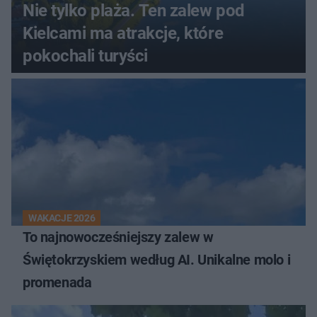
Nie tylko plaża. Ten zalew pod
Kielcami ma atrakcje, które
pokochali turyści
WAKACJE 2026
To najnowocześniejszy zalew w
Świętokrzyskiem według AI. Unikalne molo i
promenada