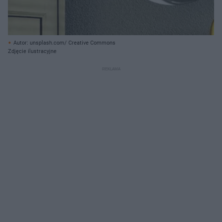
Autor: unsplash.com/ Creative Commons
Zdjęcie ilustracyjne