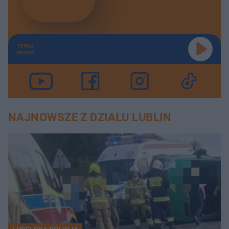
TERAZ
GRAMY
NAJNOWSZE Z DZIAŁU LUBLIN