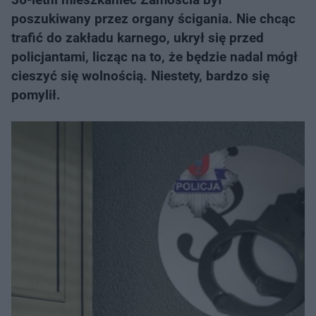
poszukiwany przez organy ścigania. Nie chcąc
trafić do zakładu karnego, ukrył się przed
policjantami, licząc na to, że będzie nadal mógł
cieszyć się wolnością. Niestety, bardzo się
pomylił.