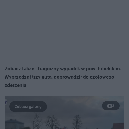
Zobacz także: Tragiczny wypadek w pow. lubelskim.
Wyprzedzał trzy auta, doprowadził do czołowego
zderzenia
3