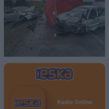
Radio Online