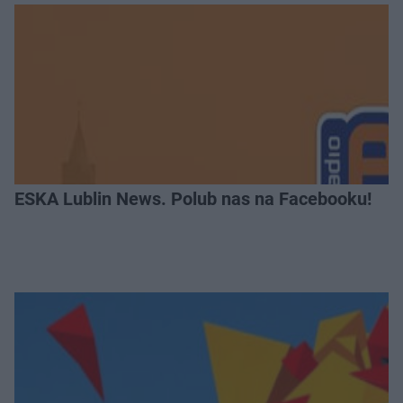
ESKA Lublin News. Polub nas na Facebooku!