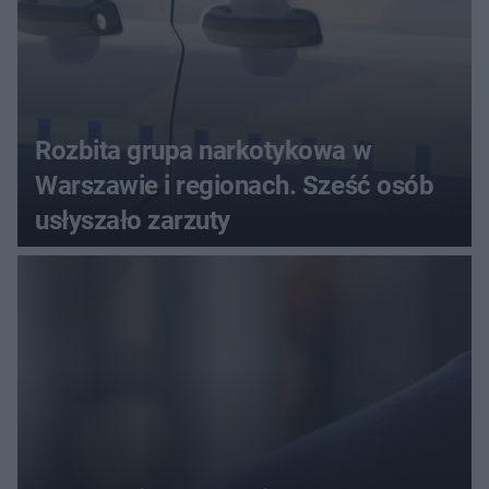
Rozbita grupa narkotykowa w
Warszawie i regionach. Sześć osób
usłyszało zarzuty