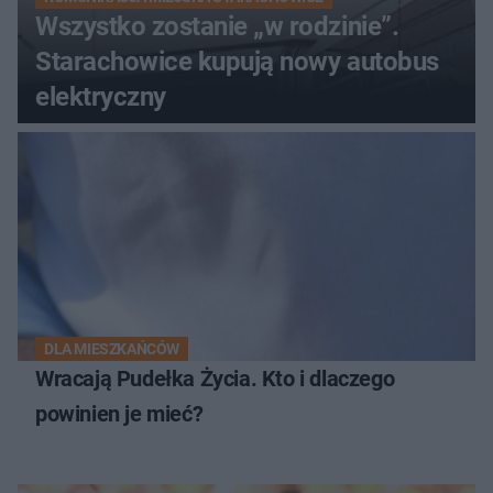
Wszystko zostanie „w rodzinie”.
Starachowice kupują nowy autobus
elektryczny
DLA MIESZKAŃCÓW
Wracają Pudełka Życia. Kto i dlaczego
powinien je mieć?