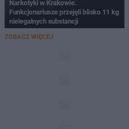
Narkotyki w Krakowie.
Funkcjonariusze przejęli blisko 11 kg
nielegalnych substancji
ZOBACZ WIĘCEJ