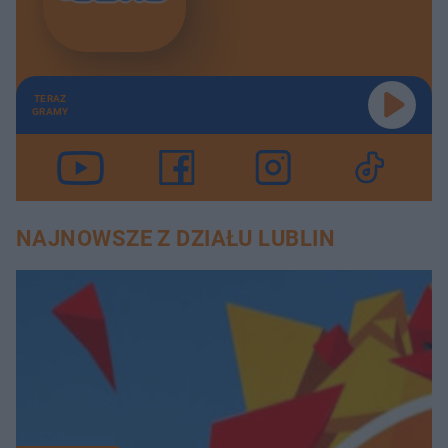
TERAZ
GRAMY
NAJNOWSZE Z DZIAŁU LUBLIN