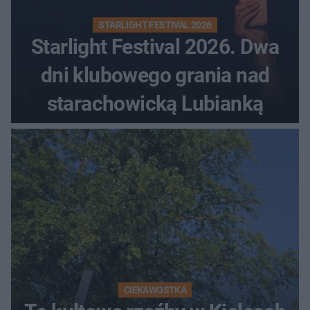
STARLIGHT FESTIVAL 2026
Starlight Festival 2026. Dwa
dni klubowego grania nad
starachowicką Lubianką
CIEKAWOSTKA