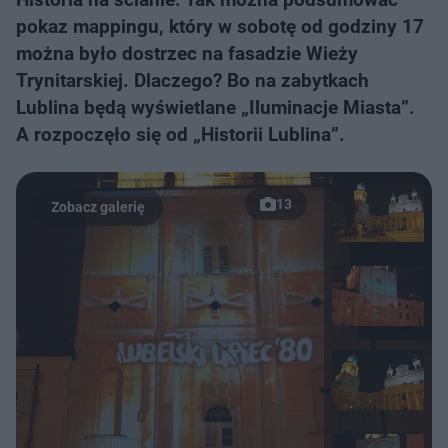
pokaz mappingu, który w sobotę od godziny 17
można było dostrzec na fasadzie Wieży
Trynitarskiej. Dlaczego? Bo na zabytkach
Lublina będą wyświetlane „Iluminacje Miasta”.
A rozpoczęło się od „Historii Lublina”.
13