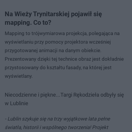
Na Wieży Trynitarskiej pojawił się
mapping. Co to?
Mapping to trójwymiarowa projekcja, polegająca na
wyświetlaniu przy pomocy projektora wcześniej
przygotowanej animacji na danym obiekcie.
Prezentowany dzięki tej technice obraz jest dokładnie
przystosowany do kształtu fasady, na której jest
wyświetlany.
Niecodzienne i piękne...Targi Rękodzieła odbyły się
w Lublinie
- Lublin szykuje się na trzy wyjątkowe lata pełne
światła, historii i wspólnego tworzenia! Projekt