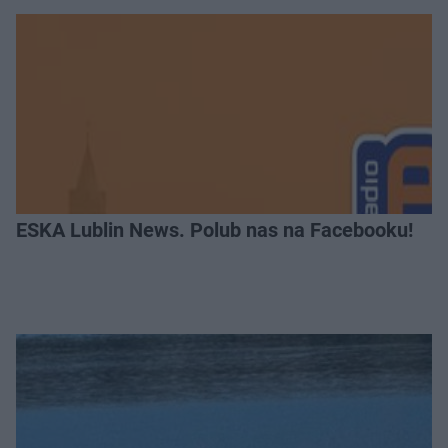
ESKA Lublin News. Polub nas na Facebooku!