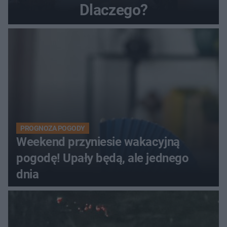
Dlaczego?
PROGNOZA POGODY
Weekend przyniesie wakacyjną
pogodę! Upały będą, ale jednego
dnia