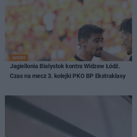
SPORT
Jagiellonia Białystok kontra Widzew Łódź.
Czas na mecz 3. kolejki PKO BP Ekstraklasy