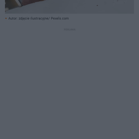
Autor: zdjęcie ilustracyjne/ Pexels.com