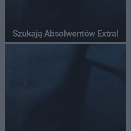
Szukają Absolwentów Extra!