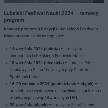
Lubelski Festiwal Nauki 2024 – ramowy
program
Ramowy program XX edycji Lubelskiego Festiwalu
Nauki
prezentuje się następująco:
14 września 2024 (sobota)
– uroczysta
Inauguracja Lubelskiego Festiwalu Nauki,
15 września 2024 (niedziela)
– Lubelski Piknik
Naukowy na Placu Teatralnym przy Centrum
Spotkania Kultur,
16-20 września 2024 (poniedziałek – piątek)
–
prezentacje i wydarzenia na uczelniach lubelskich i
w instytucjach współtworzących LFN,
20 września (piątek)
– uroczyste Zakończenie