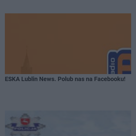
ESKA Lublin News. Polub nas na Facebooku!