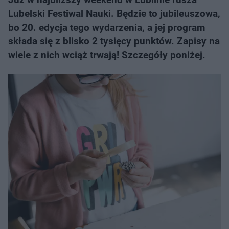
Lubelski Festiwal Nauki. Będzie to jubileuszowa,
bo 20. edycja tego wydarzenia, a jej program
składa się z blisko 2 tysięcy punktów. Zapisy na
wiele z nich wciąż trwają! Szczegóły poniżej.