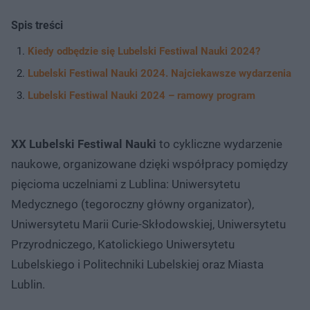
Spis treści
Kiedy odbędzie się Lubelski Festiwal Nauki 2024?
Lubelski Festiwal Nauki 2024. Najciekawsze wydarzenia
Lubelski Festiwal Nauki 2024 – ramowy program
XX Lubelski Festiwal Nauki
to cykliczne wydarzenie
naukowe, organizowane dzięki współpracy pomiędzy
pięcioma uczelniami z Lublina: Uniwersytetu
Medycznego (tegoroczny główny organizator),
Uniwersytetu Marii Curie-Skłodowskiej, Uniwersytetu
Przyrodniczego, Katolickiego Uniwersytetu
Lubelskiego i Politechniki Lubelskiej oraz Miasta
Lublin.