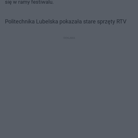
się w ramy festiwalu.
Politechnika Lubelska pokazała stare sprzęty RTV