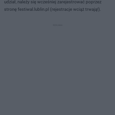
udział, należy się wcześniej zarejestrować poprzez
stronę festiwal.lublin.pl (rejestracje wciąż trwają!).