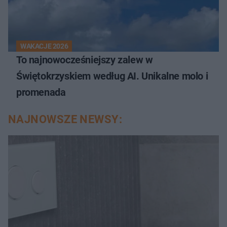
WAKACJE 2026
To najnowocześniejszy zalew w
Świętokrzyskiem według AI. Unikalne molo i
promenada
NAJNOWSZE NEWSY: