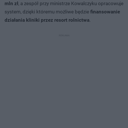
mln zł
, a zespół przy ministrze Kowalczyku opracowuje
system, dzięki któremu możliwe będzie
finansowanie
działania kliniki przez resort rolnictwa
.