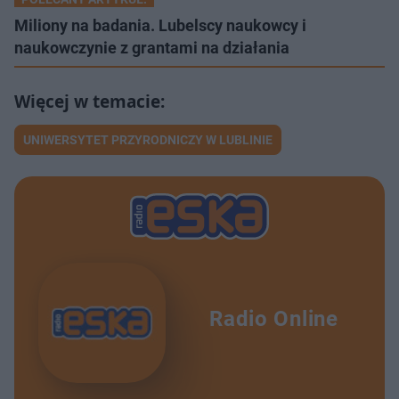
Miliony na badania. Lubelscy naukowcy i
naukowczynie z grantami na działania
UNIWERSYTET PRZYRODNICZY W LUBLINIE
Radio Online