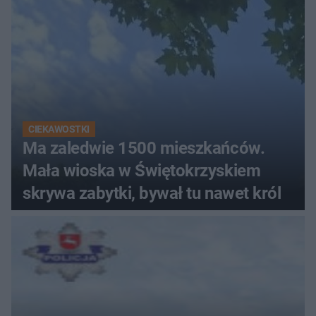
CIEKAWOSTKI
Ma zaledwie 1500 mieszkańców.
Mała wioska w Świętokrzyskiem
skrywa zabytki, bywał tu nawet król