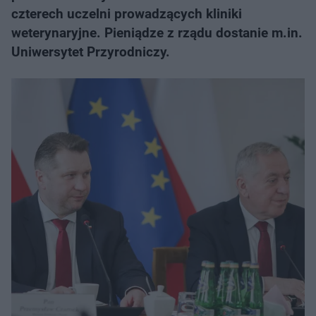
czterech uczelni prowadzących kliniki
weterynaryjne. Pieniądze z rządu dostanie m.in.
Uniwersytet Przyrodniczy.