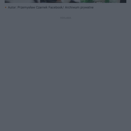
Autor: Przemysław Czarnek Facebook/ Archiwum prywatne