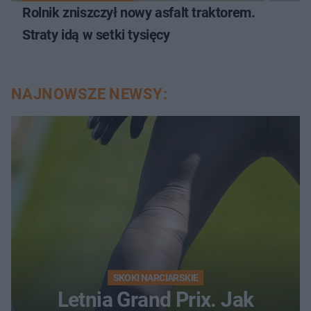
Rolnik zniszczył nowy asfalt traktorem.
Straty idą w setki tysięcy
NAJNOWSZE NEWSY:
SKOKI NARCIARSKIE
Letnia Grand Prix. Jak