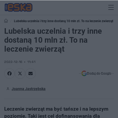
Lubelska uczelnia i trzy inne dostaną 10 mln zł. To na leczenie zwierząt
Lubelska uczelnia i trzy inne
dostaną 10 mln zł. To na
leczenie zwierząt
2022-12-16
11:41
Dodaj do Google
Joanna Jastrzębska
Leczenie zwierząt ma być tańsze i na lepszym
poziomie. Taki jest cel dofinansowania dla