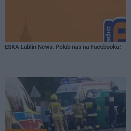
ESKA Lublin News. Polub nas na Facebooku!