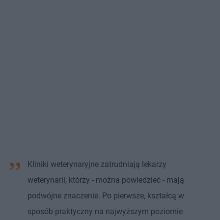
Kliniki weterynaryjne zatrudniają lekarzy
weterynarii, którzy - można powiedzieć - mają
podwójne znaczenie. Po pierwsze, kształcą w
sposób praktyczny na najwyższym poziomie