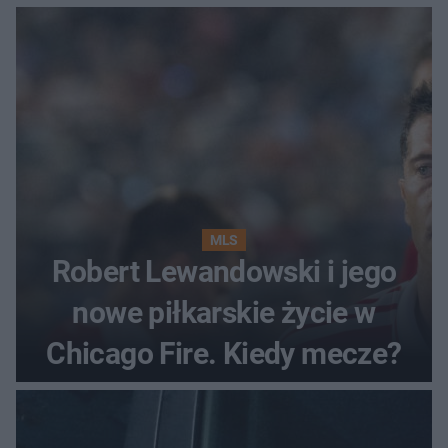
MLS
Robert Lewandowski i jego
nowe piłkarskie życie w
Chicago Fire. Kiedy mecze?