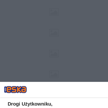
Drogi Użytkowniku,