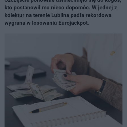
kto postanowił mu nieco dopomóc. W jednej z
kolektur na terenie Lublina padła rekordowa
wygrana w losowaniu Eurojackpot.