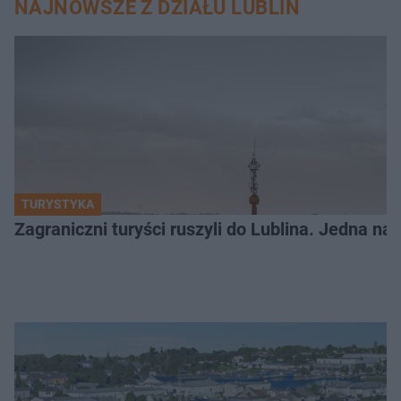
NAJNOWSZE Z DZIAŁU LUBLIN
TURYSTYKA
Zagraniczni turyści ruszyli do Lublina. Jedna n