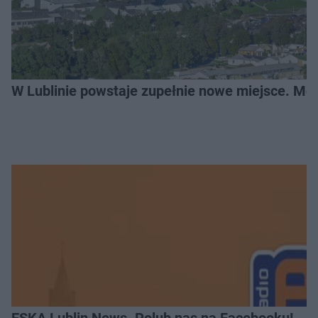
W Lublinie powstaje zupełnie nowe miejsce. Mo