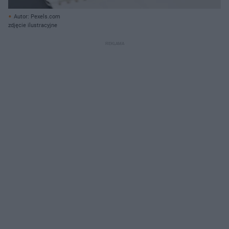
Autor: Pexels.com
zdjęcie ilustracyjne